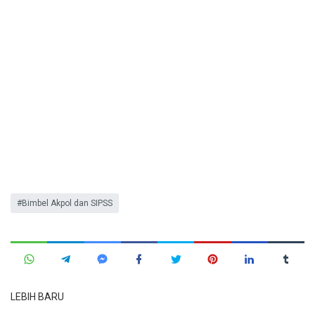
Bimbel Akpol dan SIPSS
LEBIH BARU