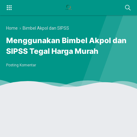
Home
›
Bimbel Akpol dan SIPSS
Menggunakan Bimbel Akpol dan
SIPSS Tegal Harga Murah
Posting Komentar