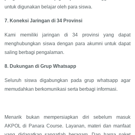
untuk digunakan belajar oleh para siswa.
7.
Koneksi Jaringan di 34 Provinsi
Kami memiliki jaringan di 34 provinsi yang dapat
menghubungkan siswa dengan para akumni untuk dapat
saling berbagi pengalaman.
8.
Dukungan di Grup Whatsapp
Seluruh siswa digabungkan pada grup whatsapp agar
memudahkan berkomunikasi serta berbagi informasi.
Menarik bukan mempersiapkan diri sebelum masuk
AKPOL di Panara Course. Layanan, materi dan manfaat
yang didapatkan sangatlah beragam. Dan harga paket