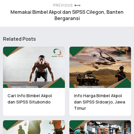
PREVIOUS
Memakai Bimbel Akpol dan SIPSS Cilegon, Banten
Bergaransi
Related Posts
Cari Info Bimbel Akpol
Info Harga Bimbel Akpol
dan SIPSS Situbondo
dan SIPSS Sidoarjo, Jawa
Timur