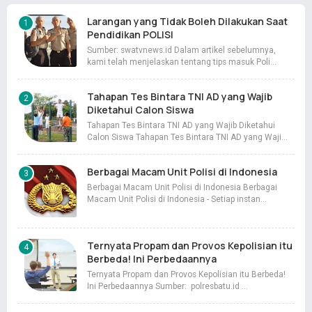
Larangan yang Tidak Boleh Dilakukan Saat
Pendidikan POLISI
Sumber: swatvnews.id Dalam artikel sebelumnya,
kami telah menjelaskan tentang tips masuk Poli…
Tahapan Tes Bintara TNI AD yang Wajib
Diketahui Calon Siswa
Tahapan Tes Bintara TNI AD yang Wajib Diketahui
Calon Siswa Tahapan Tes Bintara TNI AD yang Waji…
Berbagai Macam Unit Polisi di Indonesia
Berbagai Macam Unit Polisi di Indonesia Berbagai
Macam Unit Polisi di Indonesia - Setiap instan…
Ternyata Propam dan Provos Kepolisian itu
Berbeda! Ini Perbedaannya
Ternyata Propam dan Provos Kepolisian itu Berbeda!
Ini Perbedaannya Sumber: polresbatu.id …