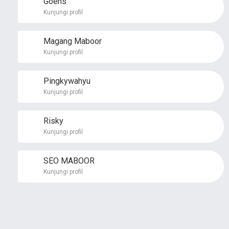
Goens
Kunjungi profil
Magang Maboor
Kunjungi profil
Pingkywahyu
Kunjungi profil
Risky
Kunjungi profil
SEO MABOOR
Kunjungi profil