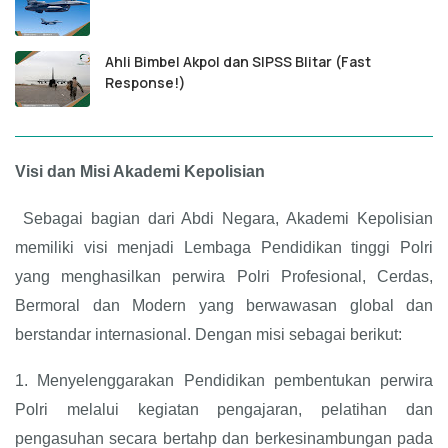
Ahli Bimbel Akpol dan SIPSS Blitar (Fast
Response!)
Visi dan Misi Akademi Kepolisian
Sebagai bagian dari Abdi Negara, Akademi Kepolisian
memiliki visi menjadi Lembaga Pendidikan tinggi Polri
yang menghasilkan perwira Polri Profesional, Cerdas,
Bermoral dan Modern yang berwawasan global dan
berstandar internasional. Dengan misi sebagai berikut:
1.
Menyelenggarakan Pendidikan pembentukan perwira
Polri melalui kegiatan pengajaran, pelatihan dan
pengasuhan secara bertahp dan berkesinambungan pada