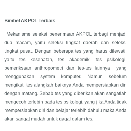
Bimbel AKPOL Terbaik
Mekanisme seleksi penerimaan AKPOL terbagi menjadi
dua macam, yaitu seleksi tingkat daerah dan seleksi
tingkat pusat. Dengan beberapa tes yang harus dilewati,
yaitu tes kesehatan, tes akademik, tes psikologi,
pemeriksaan anthropometri dan tes-tes lainnya yang
menggunakan system komputer. Namun sebelum
mengikuti tes alangkah baiknya Anda mempersiapkan diri
dengan matang. Sebab tes yang diberikan akan sangatlah
mengecoh terlebih pada tes psikologi, yang jika Anda tidak
mempersiapkan diri dan belajar terlebih dahulu maka Anda
akan sangat mudah untuk gagal dalam tes.