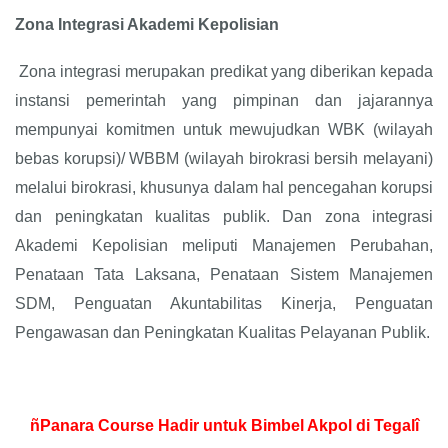
Zona Integrasi Akademi Kepolisian
Zona integrasi merupakan predikat yang diberikan kepada
instansi pemerintah yang pimpinan dan jajarannya
mempunyai komitmen untuk mewujudkan WBK (wilayah
bebas korupsi)/ WBBM (wilayah birokrasi bersih melayani)
melalui birokrasi, khusunya dalam hal pencegahan korupsi
dan peningkatan kualitas publik. Dan zona integrasi
Akademi Kepolisian meliputi Manajemen Perubahan,
Penataan Tata Laksana, Penataan Sistem Manajemen
SDM, Penguatan Akuntabilitas Kinerja, Penguatan
Pengawasan dan Peningkatan Kualitas Pelayanan Publik.
ñPanara Course Hadir untuk Bimbel Akpol di Tegalî