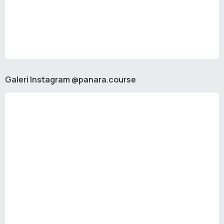
Galeri Instagram @panara.course