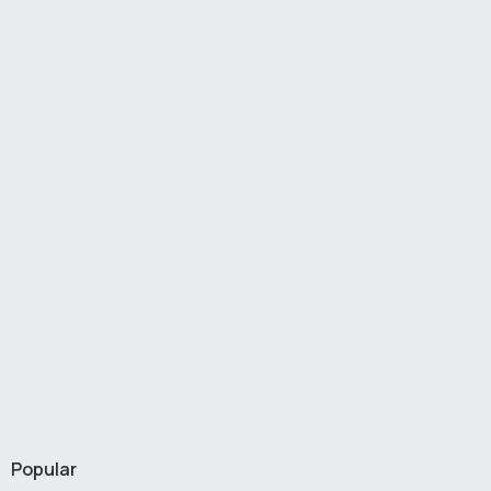
Popular