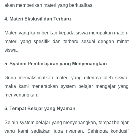
akan memberikan materi yang berkualitas.
4.
Materi Ekslusif dan Terbaru
Materi yang kami berikan kepada siswa merupakan materi-
materi yang spesifik dan terbaru sesuai dengan minat
siswa.
5.
System Pembelajaran yang Menyenangkan
Guna memaksimalkan materi yang diterima oleh siswa,
maka kami menerapkan system belajar mengajar yang
menyenangkan.
6.
Tempat Belajar yang Nyaman
Selain system belajar yang menyenangkan, tempat belajar
yang kami sediakan juga nyaman. Sehingga kondusif