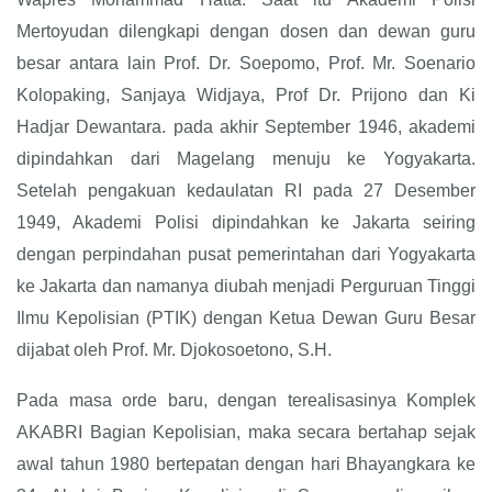
Mertoyudan dilengkapi dengan dosen dan dewan guru
besar antara lain Prof. Dr. Soepomo, Prof. Mr. Soenario
Kolopaking, Sanjaya Widjaya, Prof Dr. Prijono dan Ki
Hadjar Dewantara. pada akhir September 1946, akademi
dipindahkan dari Magelang menuju ke Yogyakarta.
Setelah pengakuan kedaulatan RI pada 27 Desember
1949, Akademi Polisi dipindahkan ke Jakarta seiring
dengan perpindahan pusat pemerintahan dari Yogyakarta
ke Jakarta dan namanya diubah menjadi Perguruan Tinggi
Ilmu Kepolisian (PTIK) dengan Ketua Dewan Guru Besar
dijabat oleh Prof. Mr. Djokosoetono, S.H.
Pada masa orde baru, dengan terealisasinya Komplek
AKABRI Bagian Kepolisian, maka secara bertahap sejak
awal tahun 1980 bertepatan dengan hari Bhayangkara ke