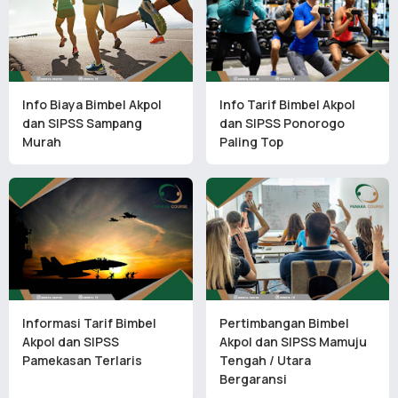
Info Biaya Bimbel Akpol
Info Tarif Bimbel Akpol
dan SIPSS Sampang
dan SIPSS Ponorogo
Murah
Paling Top
Informasi Tarif Bimbel
Pertimbangan Bimbel
Akpol dan SIPSS
Akpol dan SIPSS Mamuju
Pamekasan Terlaris
Tengah / Utara
Bergaransi