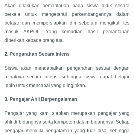
Akan dilakukan pemantauan pada siswa didik secara
berkala untuk mengetahui perkembangannya dalam
belajar dan mempersiapkan diri sebelum mengikuti tes
masuk AKPOL. Yang kemudian hasil pemantauan
diberikan kepada orang tua.
2.
Pengarahan Secara Intens
Siswa akan mendapatkan pengarahan sesuai dengan
minatnya secara intens, sehingga siswa dapat belajar
lebih untuk mencapai yang diinginkan.
3.
Pengajar Ahli Berpengalaman
Pengajar yang kami siapkan merupakan pengajar yang
ahli di bidangnya serta kompeten dalam bidangnya. Setiap
pengajar memiliki pengalaman yang luar bisa, sehingga