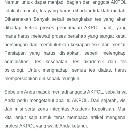
Namun untuk dapat menjadi bagian dari anggota AKPOL
tidaklah mudah, tes yang harus dihadapi tidaklah mudah.
Dikarenakan Banyak sekali serangkaian tes yang akan
dihadapi ketika proses penerimaan AKPOL nanti, yang
mana harus melewati proses bertahap yang sangat ketat,
persaingan dan membutuhkan kesiapan fisik dan mental.
Persiapan yang harus disiapkan, seperti melengkapi
administrasi, tes kesehatan, tes akademik dan tes
psikologi. Untuk menghadapi semua tes diatas, harus
mempersiapkan diri sebaik mungkin.
Sebelum Anda masuk menjadi anggota AKPOL, sebaiknya
Anda perlu mengetahui apa itu AKPOL. Dari sejarah, visi
dan misi serta zona integritas Akademi Kepolisian. Mari
kita lanjut saja untuk terus membaca artikel mengenai
profesi AKPOL yang wajib Anda ketahui.