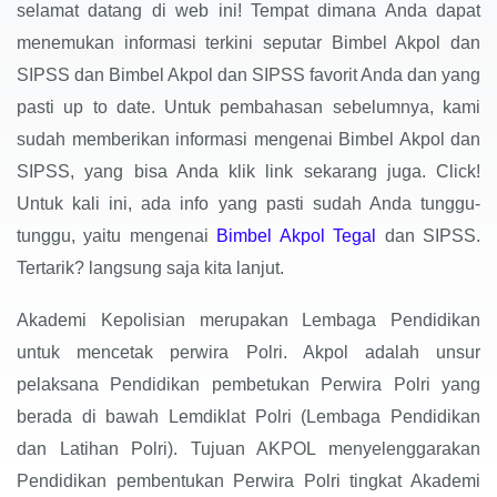
selamat datang di web ini! Tempat dimana Anda dapat
menemukan informasi terkini seputar Bimbel Akpol dan
SIPSS dan Bimbel Akpol dan SIPSS favorit Anda dan yang
pasti up to date. Untuk pembahasan sebelumnya, kami
sudah memberikan informasi mengenai Bimbel Akpol dan
SIPSS, yang bisa Anda klik link sekarang juga. Click!
Untuk kali ini, ada info yang pasti sudah Anda tunggu-
tunggu, yaitu mengenai
Bimbel Akpol Tegal
dan SIPSS.
Tertarik? langsung saja kita lanjut.
Akademi Kepolisian merupakan Lembaga Pendidikan
untuk mencetak perwira Polri. Akpol adalah unsur
pelaksana Pendidikan pembetukan Perwira Polri yang
berada di bawah Lemdiklat Polri (Lembaga Pendidikan
dan Latihan Polri). Tujuan AKPOL menyelenggarakan
Pendidikan pembentukan Perwira Polri tingkat Akademi