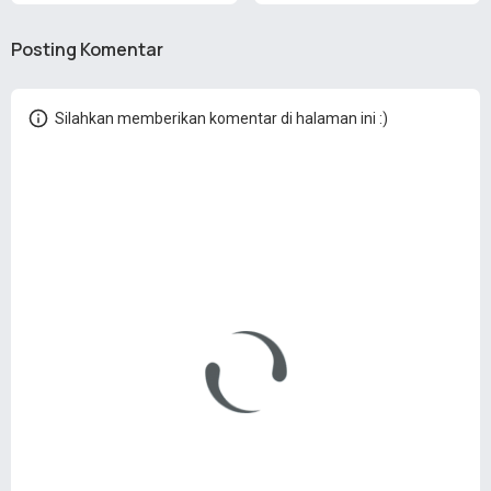
Posting Komentar
Silahkan memberikan komentar di halaman ini :)