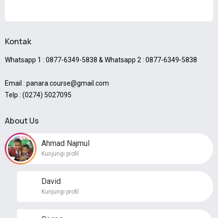
Kontak
Whatsapp 1 : 0877-6349-5838 & Whatsapp 2 : 0877-6349-5838
Email : panara.course@gmail.com
Telp : (0274) 5027095
About Us
Ahmad Najmul
Kunjungi profil
David
Kunjungi profil