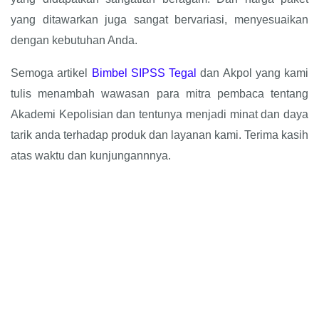
yang ditawarkan juga sangat bervariasi, menyesuaikan
dengan kebutuhan Anda.
Semoga artikel
Bimbel SIPSS Tegal
dan Akpol yang kami
tulis menambah wawasan para mitra pembaca tentang
Akademi Kepolisian dan tentunya menjadi minat dan daya
tarik anda terhadap produk dan layanan kami. Terima kasih
atas waktu dan kunjungannnya.