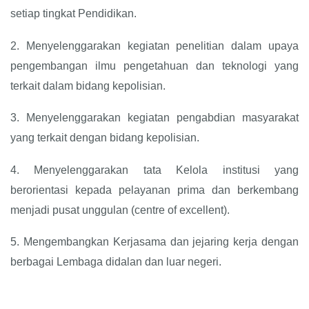
setiap tingkat Pendidikan.
2.
Menyelenggarakan kegiatan penelitian dalam upaya
pengembangan ilmu pengetahuan dan teknologi yang
terkait dalam bidang kepolisian.
3.
Menyelenggarakan kegiatan pengabdian masyarakat
yang terkait dengan bidang kepolisian.
4.
Menyelenggarakan tata Kelola institusi yang
berorientasi kepada pelayanan prima dan berkembang
menjadi pusat unggulan (centre of excellent).
5.
Mengembangkan Kerjasama dan jejaring kerja dengan
berbagai Lembaga didalan dan luar negeri.