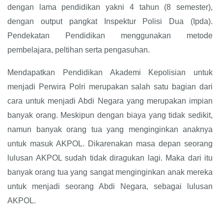
dengan lama pendidikan yakni 4 tahun (8 semester),
dengan output pangkat Inspektur Polisi Dua (Ipda).
Pendekatan Pendidikan menggunakan metode
pembelajara, peltihan serta pengasuhan.
Mendapatkan Pendidikan Akademi Kepolisian untuk
menjadi Perwira Polri merupakan salah satu bagian dari
cara untuk menjadi Abdi Negara yang merupakan impian
banyak orang. Meskipun dengan biaya yang tidak sedikit,
namun banyak orang tua yang menginginkan anaknya
untuk masuk AKPOL. Dikarenakan masa depan seorang
lulusan AKPOL sudah tidak diragukan lagi. Maka dari itu
banyak orang tua yang sangat menginginkan anak mereka
untuk menjadi seorang Abdi Negara, sebagai lulusan
AKPOL.