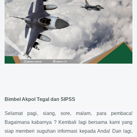
Bimbel Akpol Tegal dan SIPSS
Selamat pagi, siang, sore, malam, para pembaca!
Bagaimana kabarnya ? Kembali lagi bersama kami yang
siap memberi suguhan informasi kepada Anda! Dan lagi,