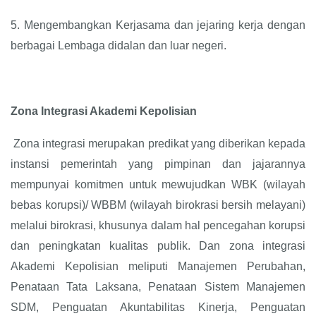
5.
Mengembangkan Kerjasama dan jejaring kerja dengan
berbagai Lembaga didalan dan luar negeri.
Zona Integrasi Akademi Kepolisian
Zona integrasi merupakan predikat yang diberikan kepada
instansi pemerintah yang pimpinan dan jajarannya
mempunyai komitmen untuk mewujudkan WBK (wilayah
bebas korupsi)/ WBBM (wilayah birokrasi bersih melayani)
melalui birokrasi, khusunya dalam hal pencegahan korupsi
dan peningkatan kualitas publik. Dan zona integrasi
Akademi Kepolisian meliputi Manajemen Perubahan,
Penataan Tata Laksana, Penataan Sistem Manajemen
SDM, Penguatan Akuntabilitas Kinerja, Penguatan