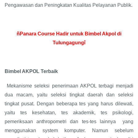
Pengawasan dan Peningkatan Kualitas Pelayanan Publik.
ñPanara Course Hadir untuk Bimbel Akpol di
Tulungagungî
Bimbel AKPOL Terbaik
Mekanisme seleksi penerimaan AKPOL terbagi menjadi
dua macam, yaitu seleksi tingkat daerah dan seleksi
tingkat pusat. Dengan beberapa tes yang harus dilewati,
yaitu tes kesehatan, tes akademik, tes psikologi,
pemeriksaan anthropometri dan tes-tes lainnya yang
menggunakan system komputer. Namun sebelum