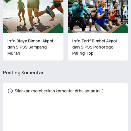
Info Biaya Bimbel Akpol
Info Tarif Bimbel Akpol
dan SIPSS Sampang
dan SIPSS Ponorogo
Murah
Paling Top
Posting Komentar
Silahkan memberikan komentar di halaman ini :)