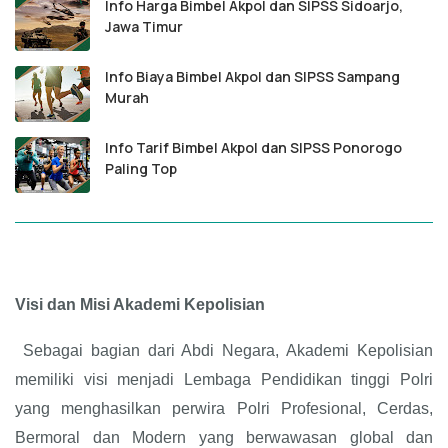
Info Harga Bimbel Akpol dan SIPSS Sidoarjo,
Jawa Timur
Info Biaya Bimbel Akpol dan SIPSS Sampang
Murah
Info Tarif Bimbel Akpol dan SIPSS Ponorogo
Paling Top
Visi dan Misi Akademi Kepolisian
Sebagai bagian dari Abdi Negara, Akademi Kepolisian
memiliki visi menjadi Lembaga Pendidikan tinggi Polri
yang menghasilkan perwira Polri Profesional, Cerdas,
Bermoral dan Modern yang berwawasan global dan