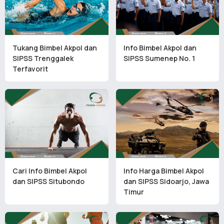
Tukang Bimbel Akpol dan
Info Bimbel Akpol dan
SIPSS Trenggalek
SIPSS Sumenep No. 1
Terfavorit
Cari Info Bimbel Akpol
Info Harga Bimbel Akpol
dan SIPSS Situbondo
dan SIPSS Sidoarjo, Jawa
Timur