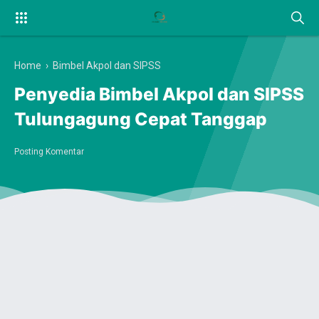
Home
›
Bimbel Akpol dan SIPSS
Penyedia Bimbel Akpol dan SIPSS
Tulungagung Cepat Tanggap
Posting Komentar