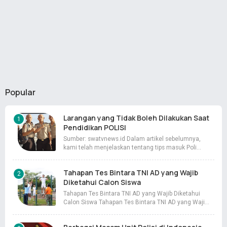
Popular
Larangan yang Tidak Boleh Dilakukan Saat
Pendidikan POLISI
Sumber: swatvnews.id Dalam artikel sebelumnya,
kami telah menjelaskan tentang tips masuk Poli…
Tahapan Tes Bintara TNI AD yang Wajib
Diketahui Calon Siswa
Tahapan Tes Bintara TNI AD yang Wajib Diketahui
Calon Siswa Tahapan Tes Bintara TNI AD yang Waji…