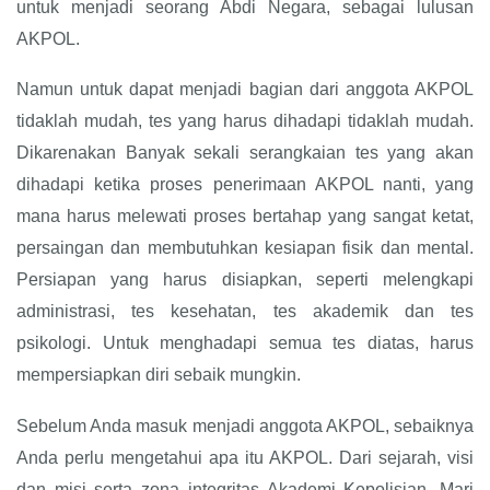
untuk menjadi seorang Abdi Negara, sebagai lulusan
AKPOL.
Namun untuk dapat menjadi bagian dari anggota AKPOL
tidaklah mudah, tes yang harus dihadapi tidaklah mudah.
Dikarenakan Banyak sekali serangkaian tes yang akan
dihadapi ketika proses penerimaan AKPOL nanti, yang
mana harus melewati proses bertahap yang sangat ketat,
persaingan dan membutuhkan kesiapan fisik dan mental.
Persiapan yang harus disiapkan, seperti melengkapi
administrasi, tes kesehatan, tes akademik dan tes
psikologi. Untuk menghadapi semua tes diatas, harus
mempersiapkan diri sebaik mungkin.
Sebelum Anda masuk menjadi anggota AKPOL, sebaiknya
Anda perlu mengetahui apa itu AKPOL. Dari sejarah, visi
dan misi serta zona integritas Akademi Kepolisian. Mari