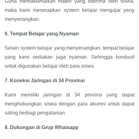
Guna memaksimalkan materi yang diterima oleh siswa,
maka kami menerapkan system belajar mengajar yang
menyenangkan.
6.
Tempat Belajar yang Nyaman
Selain system belajar yang menyenangkan, tempat belajar
yang kami sediakan juga nyaman. Sehingga kondusif
untuk digunakan belajar oleh para siswa.
7.
Koneksi Jaringan di 34 Provinsi
Kami memiliki jaringan di 34 provinsi yang dapat
menghubungkan siswa dengan para akumni untuk dapat
saling berbagi pengalaman.
8.
Dukungan di Grup Whatsapp