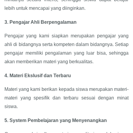
lebih untuk mencapai yang diinginkan.
3.
Pengajar Ahli Berpengalaman
Pengajar yang kami siapkan merupakan pengajar yang
ahli di bidangnya serta kompeten dalam bidangnya. Setiap
pengajar memiliki pengalaman yang luar bisa, sehingga
akan memberikan materi yang berkualitas.
4.
Materi Ekslusif dan Terbaru
Materi yang kami berikan kepada siswa merupakan materi-
materi yang spesifik dan terbaru sesuai dengan minat
siswa.
5.
System Pembelajaran yang Menyenangkan