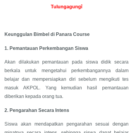
Tulungagungî
Keunggulan Bimbel di Panara Course
1.
Pemantauan Perkembangan Siswa
Akan dilakukan pemantauan pada siswa didik secara
berkala untuk mengetahui perkembangannya dalam
belajar dan mempersiapkan diri sebelum mengikuti tes
masuk AKPOL. Yang kemudian hasil pemantauan
diberikan kepada orang tua.
2.
Pengarahan Secara Intens
Siswa akan mendapatkan pengarahan sesuai dengan
minatnya secara intens, sehingga siswa dapat belajar