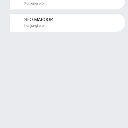
Kunjungi profil
SEO MABOOR
Kunjungi profil