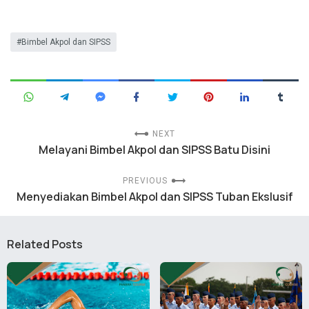
Bimbel Akpol dan SIPSS
NEXT
Melayani Bimbel Akpol dan SIPSS Batu Disini
PREVIOUS
Menyediakan Bimbel Akpol dan SIPSS Tuban Ekslusif
Related Posts