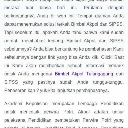
merasa luar biasa hari ini. Terutama dengan
berkunjungnya Anda di web ini! Tempat diaman Anda
dapat menemukan solusi terkait Bimbel Akpol dan SIPSS.
Tapi sebelum itu, apakah Anda tahu bahwa kami sudah
pernah membahas tentang Bimbel Akpol dan SIPSS
sebelumnya? Anda bisa berkunjung ke pembahasan Kami
sebelumnya dengan link yang bisa Anda klik. Click! Saat
ini Kami akan memberikan sebuah informasi menarik
untuk Anda mengenai
Bimbel Akpol Tulungagung
dan
SIPSS yang pastinya sudah Anda tunggu-tunggu.
Penasaran kan ? yuk kita lanjutkan pembahasanya.
Akademi Kepolisian merupakan Lembaga Pendidikan
untuk mencetak perwira Polri. Akpol adalah unsur
pelaksana Pendidikan pembetukan Perwira Polri yang