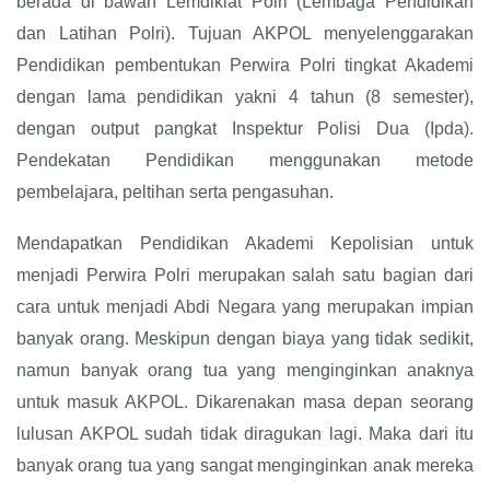
berada di bawah Lemdiklat Polri (Lembaga Pendidikan
dan Latihan Polri). Tujuan AKPOL menyelenggarakan
Pendidikan pembentukan Perwira Polri tingkat Akademi
dengan lama pendidikan yakni 4 tahun (8 semester),
dengan output pangkat Inspektur Polisi Dua (Ipda).
Pendekatan Pendidikan menggunakan metode
pembelajara, peltihan serta pengasuhan.
Mendapatkan Pendidikan Akademi Kepolisian untuk
menjadi Perwira Polri merupakan salah satu bagian dari
cara untuk menjadi Abdi Negara yang merupakan impian
banyak orang. Meskipun dengan biaya yang tidak sedikit,
namun banyak orang tua yang menginginkan anaknya
untuk masuk AKPOL. Dikarenakan masa depan seorang
lulusan AKPOL sudah tidak diragukan lagi. Maka dari itu
banyak orang tua yang sangat menginginkan anak mereka