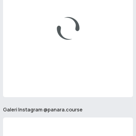
Galeri Instagram @panara.course