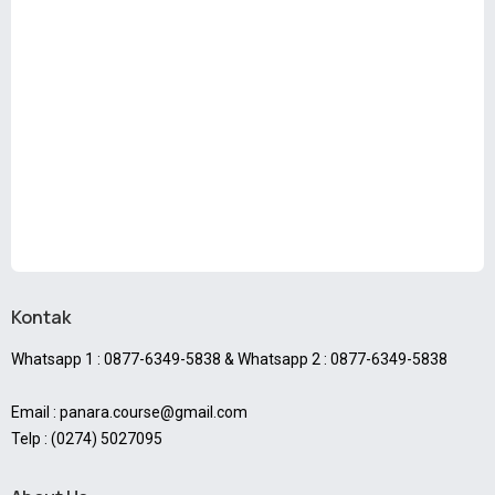
Kontak
Whatsapp 1 : 0877-6349-5838 & Whatsapp 2 : 0877-6349-5838
Email : panara.course@gmail.com
Telp : (0274) 5027095