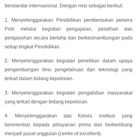
berstandar internasional. Dengan misi sebagai berikut:
1.
Menyelenggarakan Pendidikan pembentukan perwira
Polri melalui kegiatan pengajaran, pelatihan dan
pengasuhan secara bertahp dan berkesinambungan pada
setiap tingkat Pendidikan.
2.
Menyelenggarakan kegiatan penelitian dalam upaya
pengembangan ilmu pengetahuan dan teknologi yang
terkait dalam bidang kepolisian.
3.
Menyelenggarakan kegiatan pengabdian masyarakat
yang terkait dengan bidang kepolisian.
4.
Menyelenggarakan tata Kelola institusi yang
berorientasi kepada pelayanan prima dan berkembang
menjadi pusat unggulan (centre of excellent).