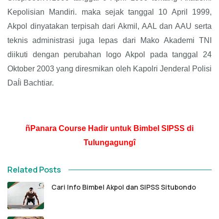
Kepolisian Mandiri. maka sejak tanggal 10 April 1999,
Akpol dinyatakan terpisah dari Akmil, AAL dan AAU serta
teknis administrasi juga lepas dari Mako Akademi TNI
diikuti dengan perubahan logo Akpol pada tanggal 24
Oktober 2003 yang diresmikan oleh Kapolri Jenderal Polisi
DaÍi Bachtiar.
ñPanara Course Hadir untuk Bimbel SIPSS di
Tulungagungî
Related Posts
Cari Info Bimbel Akpol dan SIPSS Situbondo