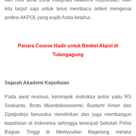
kita lanjut saja untuk terus membaca artikel mengenai
profesi AKPOL yang wajib Anda ketahui.
Panara Course Hadir untuk Bimbel Akpol di
Tulungagung
Sejarah Akademi Kepolisian
Pada awal revolusi, kelompok instruktur polisi yaitu RS
Soekanto, Broto Moerdokoesoemo, Bustami Aman dan
Djodjodirjo berusaha mendirikan dan juga membangun
kepolisian di Indonesia sehingga terwujud Sekolah Polisi
Bagian Tinggi di Mertoyudan Magelang melalui