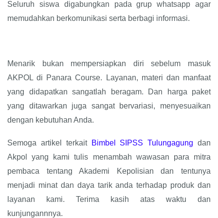
Seluruh siswa digabungkan pada grup whatsapp agar
memudahkan berkomunikasi serta berbagi informasi.
Menarik bukan mempersiapkan diri sebelum masuk
AKPOL di Panara Course. Layanan, materi dan manfaat
yang didapatkan sangatlah beragam. Dan harga paket
yang ditawarkan juga sangat bervariasi, menyesuaikan
dengan kebutuhan Anda.
Semoga artikel terkait
Bimbel SIPSS Tulungagung
dan
Akpol yang kami tulis menambah wawasan para mitra
pembaca tentang Akademi Kepolisian dan tentunya
menjadi minat dan daya tarik anda terhadap produk dan
layanan kami. Terima kasih atas waktu dan
kunjungannnya.