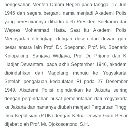
pengesahan Menteri Dalam Negeri pada tanggal 17 Juni
1946 dan segera berganti nama menjadi Akademi Polisi
yang peresmiannya dihadiri oleh Presiden Soekarno dan
Wapres Mohammad Hatta. Saat itu Akademi Polisi
Mertoyudan dilengkapi dengan dosen dan dewan guru
besar antara lain Prof. Dr. Soepomo, Prof. Mr. Soenario
Kolopaking, Sanjaya Widjaya, Prof Dr. Prijono dan Ki
Hadjar Dewantara. pada akhir September 1946, akademi
dipindahkan dari Magelang menuju ke Yogyakarta.
Setelah pengakuan kedaulatan RI pada 27 Desember
1949, Akademi Polisi dipindahkan ke Jakarta seiring
dengan perpindahan pusat pemerintahan dari Yogyakarta
ke Jakarta dan namanya diubah menjadi Perguruan Tinggi
Ilmu Kepolisian (PTIK) dengan Ketua Dewan Guru Besar
dijabat oleh Prof. Mr. Djokosoetono, S.H.