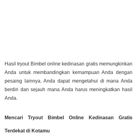
Hasil tryout Bimbel online kedinasan gratis memungkinkan
Anda untuk membandingkan kemampuan Anda dengan
pesaing lainnya. Anda dapat mengetahui di mana Anda
berdiri dan sejauh mana Anda harus meningkatkan hasil
Anda.
Mencari Tryout Bimbel Online Kedinasan Gratis
Terdekat di Kotamu