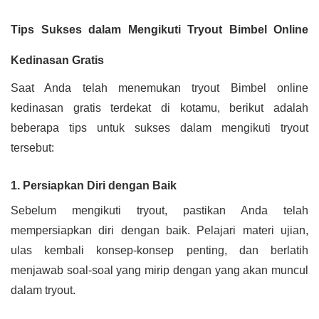
Tips Sukses dalam Mengikuti Tryout Bimbel Online
Kedinasan Gratis
Saat Anda telah menemukan tryout Bimbel online
kedinasan gratis terdekat di kotamu, berikut adalah
beberapa tips untuk sukses dalam mengikuti tryout
tersebut:
1. Persiapkan Diri dengan Baik
Sebelum mengikuti tryout, pastikan Anda telah
mempersiapkan diri dengan baik. Pelajari materi ujian,
ulas kembali konsep-konsep penting, dan berlatih
menjawab soal-soal yang mirip dengan yang akan muncul
dalam tryout.