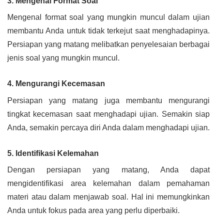
3. Mengenal Format Soal
Mengenal format soal yang mungkin muncul dalam ujian
membantu Anda untuk tidak terkejut saat menghadapinya.
Persiapan yang matang melibatkan penyelesaian berbagai
jenis soal yang mungkin muncul.
4. Mengurangi Kecemasan
Persiapan yang matang juga membantu mengurangi
tingkat kecemasan saat menghadapi ujian. Semakin siap
Anda, semakin percaya diri Anda dalam menghadapi ujian.
5. Identifikasi Kelemahan
Dengan persiapan yang matang, Anda dapat
mengidentifikasi area kelemahan dalam pemahaman
materi atau dalam menjawab soal. Hal ini memungkinkan
Anda untuk fokus pada area yang perlu diperbaiki.