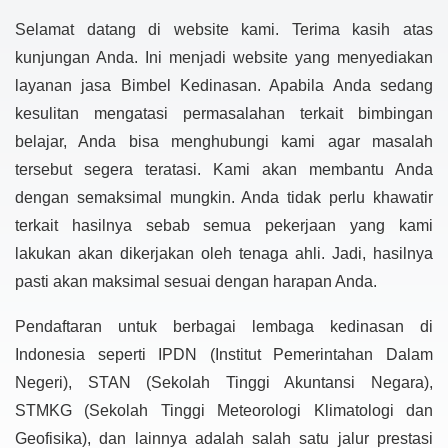
Selamat datang di website kami. Terima kasih atas
kunjungan Anda. Ini menjadi website yang menyediakan
layanan jasa Bimbel Kedinasan. Apabila Anda sedang
kesulitan mengatasi permasalahan terkait bimbingan
belajar, Anda bisa menghubungi kami agar masalah
tersebut segera teratasi. Kami akan membantu Anda
dengan semaksimal mungkin. Anda tidak perlu khawatir
terkait hasilnya sebab semua pekerjaan yang kami
lakukan akan dikerjakan oleh tenaga ahli. Jadi, hasilnya
pasti akan maksimal sesuai dengan harapan Anda.
Pendaftaran untuk berbagai lembaga kedinasan di
Indonesia seperti IPDN (Institut Pemerintahan Dalam
Negeri), STAN (Sekolah Tinggi Akuntansi Negara),
STMKG (Sekolah Tinggi Meteorologi Klimatologi dan
Geofisika), dan lainnya adalah salah satu jalur prestasi