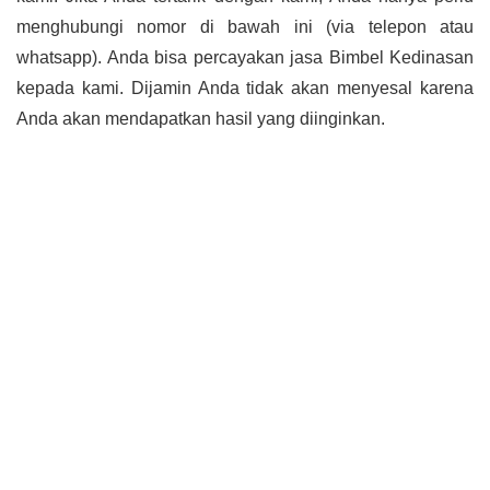
menghubungi nomor di bawah ini (via telepon atau
whatsapp). Anda bisa percayakan jasa Bimbel Kedinasan
kepada kami. Dijamin Anda tidak akan menyesal karena
Anda akan mendapatkan hasil yang diinginkan.