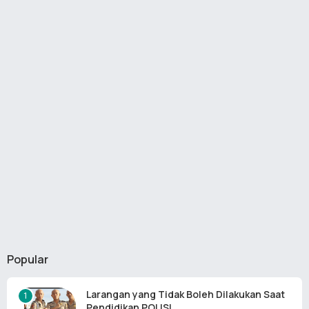
Popular
Larangan yang Tidak Boleh Dilakukan Saat
Pendidikan POLISI