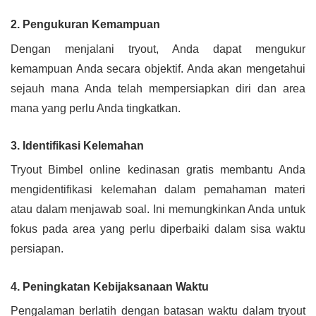
2. Pengukuran Kemampuan
Dengan menjalani tryout, Anda dapat mengukur
kemampuan Anda secara objektif. Anda akan mengetahui
sejauh mana Anda telah mempersiapkan diri dan area
mana yang perlu Anda tingkatkan.
3. Identifikasi Kelemahan
Tryout Bimbel online kedinasan gratis membantu Anda
mengidentifikasi kelemahan dalam pemahaman materi
atau dalam menjawab soal. Ini memungkinkan Anda untuk
fokus pada area yang perlu diperbaiki dalam sisa waktu
persiapan.
4. Peningkatan Kebijaksanaan Waktu
Pengalaman berlatih dengan batasan waktu dalam tryout