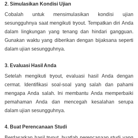
2. Simulasikan Kondisi Ujian
Cobalah untuk mensimulasikan kondisi ujian
sesungguhnya saat mengikuti tryout. Tempatkan diri Anda
dalam lingkungan yang tenang dan hindari gangguan.
Gunakan waktu yang diberikan dengan bijaksana seperti
dalam ujian sesungguhnya.
3. Evaluasi Hasil Anda
Setelah mengikuti tryout, evaluasi hasil Anda dengan
cermat. Identifikasi soal-soal yang salah dan pahami
mengapa Anda salah. Ini membantu Anda memperbaiki
pemahaman Anda dan mencegah kesalahan serupa
dalam ujian sesungguhnya.
4. Buat Perencanaan Studi
Berdasarkan hasil tryout, buatlah perencanaan studi yang