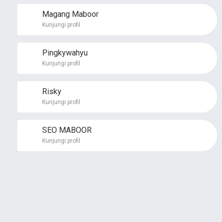
Magang Maboor
Kunjungi profil
Pingkywahyu
Kunjungi profil
Risky
Kunjungi profil
SEO MABOOR
Kunjungi profil