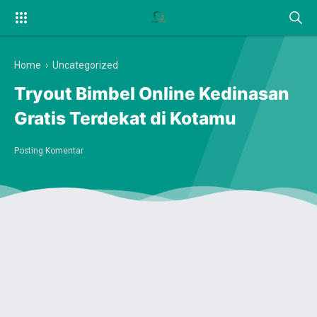
Home
› Uncategorized
Tryout Bimbel Online Kedinasan
Gratis Terdekat di Kotamu
Posting Komentar