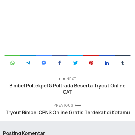
NEXT
Bimbel Poltekpel & Poltrada Beserta Tryout Online
CAT
PREVIOUS
Tryout Bimbel CPNS Online Gratis Terdekat di Kotamu
Posting Komentar