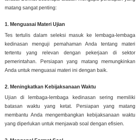
matang sangat penting:
1. Menguasai Materi Ujian
Tes tertulis dalam seleksi masuk ke lembaga-lembaga
kedinasan menguji pemahaman Anda tentang materi
tertentu yang relevan dengan pekerjaan di sektor
pemerintahan. Persiapan yang matang memungkinkan
Anda untuk menguasai materi ini dengan baik.
2. Meningkatkan Kebijaksanaan Waktu
Ujian di lembaga-lembaga kedinasan sering memiliki
batasan waktu yang ketat. Persiapan yang matang
membantu Anda mengembangkan kebijaksanaan waktu
yang diperlukan untuk menjawab soal dengan efisien.