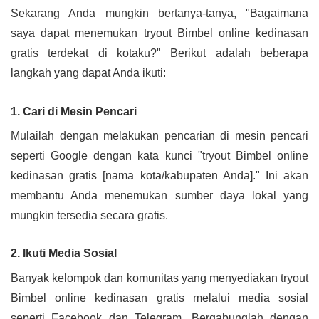
Sekarang Anda mungkin bertanya-tanya, "Bagaimana
saya dapat menemukan tryout Bimbel online kedinasan
gratis terdekat di kotaku?" Berikut adalah beberapa
langkah yang dapat Anda ikuti:
1. Cari di Mesin Pencari
Mulailah dengan melakukan pencarian di mesin pencari
seperti Google dengan kata kunci "tryout Bimbel online
kedinasan gratis [nama kota/kabupaten Anda]." Ini akan
membantu Anda menemukan sumber daya lokal yang
mungkin tersedia secara gratis.
2. Ikuti Media Sosial
Banyak kelompok dan komunitas yang menyediakan tryout
Bimbel online kedinasan gratis melalui media sosial
seperti Facebook dan Telegram. Bergabunglah dengan