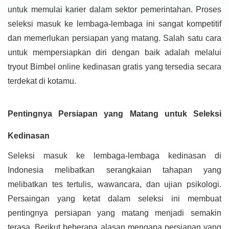
untuk memulai karier dalam sektor pemerintahan. Proses
seleksi masuk ke lembaga-lembaga ini sangat kompetitif
dan memerlukan persiapan yang matang. Salah satu cara
untuk mempersiapkan diri dengan baik adalah melalui
tryout Bimbel online kedinasan gratis yang tersedia secara
terdekat di kotamu.
Pentingnya Persiapan yang Matang untuk Seleksi
Kedinasan
Seleksi masuk ke lembaga-lembaga kedinasan di
Indonesia melibatkan serangkaian tahapan yang
melibatkan tes tertulis, wawancara, dan ujian psikologi.
Persaingan yang ketat dalam seleksi ini membuat
pentingnya persiapan yang matang menjadi semakin
terasa. Berikut beberapa alasan mengapa persiapan yang