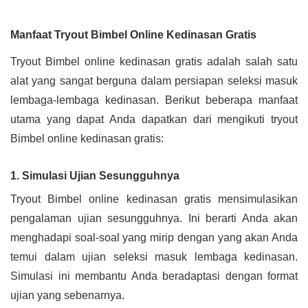
Manfaat Tryout Bimbel Online Kedinasan Gratis
Tryout Bimbel online kedinasan gratis adalah salah satu
alat yang sangat berguna dalam persiapan seleksi masuk
lembaga-lembaga kedinasan. Berikut beberapa manfaat
utama yang dapat Anda dapatkan dari mengikuti tryout
Bimbel online kedinasan gratis:
1. Simulasi Ujian Sesungguhnya
Tryout Bimbel online kedinasan gratis mensimulasikan
pengalaman ujian sesungguhnya. Ini berarti Anda akan
menghadapi soal-soal yang mirip dengan yang akan Anda
temui dalam ujian seleksi masuk lembaga kedinasan.
Simulasi ini membantu Anda beradaptasi dengan format
ujian yang sebenarnya.