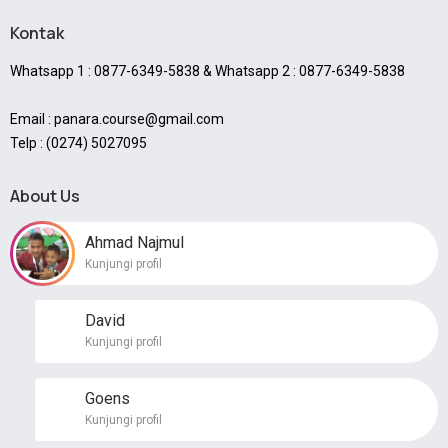
Kontak
Whatsapp 1 : 0877-6349-5838 & Whatsapp 2 : 0877-6349-5838
Email : panara.course@gmail.com
Telp : (0274) 5027095
About Us
Ahmad Najmul
Kunjungi profil
David
Kunjungi profil
Goens
Kunjungi profil