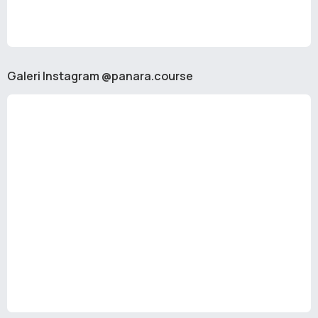
Galeri Instagram @panara.course