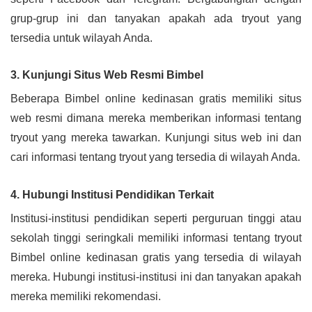
grup-grup ini dan tanyakan apakah ada tryout yang
tersedia untuk wilayah Anda.
3. Kunjungi Situs Web Resmi Bimbel
Beberapa Bimbel online kedinasan gratis memiliki situs
web resmi dimana mereka memberikan informasi tentang
tryout yang mereka tawarkan. Kunjungi situs web ini dan
cari informasi tentang tryout yang tersedia di wilayah Anda.
4. Hubungi Institusi Pendidikan Terkait
Institusi-institusi pendidikan seperti perguruan tinggi atau
sekolah tinggi seringkali memiliki informasi tentang tryout
Bimbel online kedinasan gratis yang tersedia di wilayah
mereka. Hubungi institusi-institusi ini dan tanyakan apakah
mereka memiliki rekomendasi.