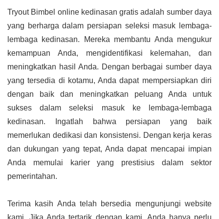
Tryout Bimbel online kedinasan gratis adalah sumber daya
yang berharga dalam persiapan seleksi masuk lembaga-
lembaga kedinasan. Mereka membantu Anda mengukur
kemampuan Anda, mengidentifikasi kelemahan, dan
meningkatkan hasil Anda. Dengan berbagai sumber daya
yang tersedia di kotamu, Anda dapat mempersiapkan diri
dengan baik dan meningkatkan peluang Anda untuk
sukses dalam seleksi masuk ke lembaga-lembaga
kedinasan. Ingatlah bahwa persiapan yang baik
memerlukan dedikasi dan konsistensi. Dengan kerja keras
dan dukungan yang tepat, Anda dapat mencapai impian
Anda memulai karier yang prestisius dalam sektor
pemerintahan.
Terima kasih Anda telah bersedia mengunjungi website
kami. Jika Anda tertarik dengan kami, Anda hanya perlu