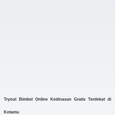
Tryout Bimbel Online Kedinasan Gratis Terdekat di
Kotamu