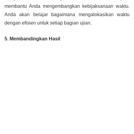
membantu Anda mengembangkan kebijaksanaan waktu.
Anda akan belajar bagaimana mengalokasikan waktu
dengan efisien untuk setiap bagian ujian.
5. Membandingkan Hasil