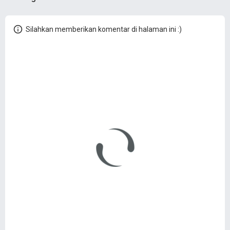
Silahkan memberikan komentar di halaman ini :)