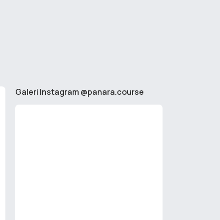
Galeri Instagram @panara.course