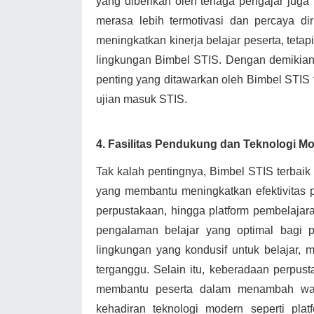
yang diberikan oleh tenaga pengajar juga
merasa lebih termotivasi dan percaya d
meningkatkan kinerja belajar peserta, tetap
lingkungan Bimbel STIS. Dengan demikia
penting yang ditawarkan oleh Bimbel STIS
ujian masuk STIS.
4. Fasilitas Pendukung dan Teknologi M
Tak kalah pentingnya, Bimbel STIS terbaik
yang membantu meningkatkan efektivitas p
perpustakaan, hingga platform pembelajara
pengalaman belajar yang optimal bagi p
lingkungan yang kondusif untuk belajar, 
terganggu. Selain itu, keberadaan perpus
membantu peserta dalam menambah wawa
kehadiran teknologi modern seperti plat