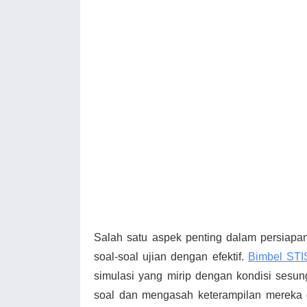
Salah satu aspek penting dalam persiap
soal-soal ujian dengan efektif.
Bimbel STI
simulasi yang mirip dengan kondisi sesun
soal dan mengasah keterampilan mereka 