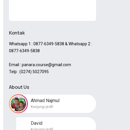
Kontak
Whatsapp 1 : 0877-6349-5838 & Whatsapp 2 :
0877-6349-5838
Email : panara.course@gmail.com
Telp : (0274) 5027095
About Us
Ahmad Najmul
Kunjungi profil
David
Kunjungi profil