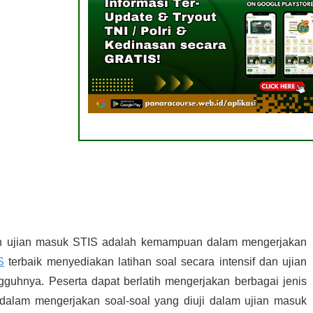
an ujian masuk STIS adalah kemampuan dalam mengerjakan
S
terbaik menyediakan latihan soal secara intensif dan ujian
gguhnya. Peserta dapat berlatih mengerjakan berbagai jenis
dalam mengerjakan soal-soal yang diuji dalam ujian masuk