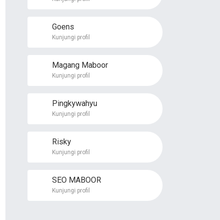
Goens
Kunjungi profil
Magang Maboor
Kunjungi profil
Pingkywahyu
Kunjungi profil
Risky
Kunjungi profil
SEO MABOOR
Kunjungi profil