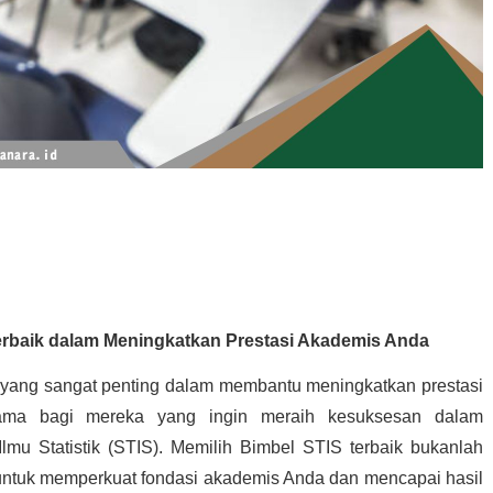
rbaik dalam Meningkatkan Prestasi Akademis Anda
n yang sangat penting dalam membantu meningkatkan prestasi
tama bagi mereka yang ingin meraih kesuksesan dalam
mu Statistik (STIS). Memilih Bimbel STIS terbaik bukanlah
 untuk memperkuat fondasi akademis Anda dan mencapai hasil