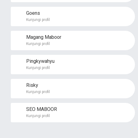
Goens
Kunjungi profil
Magang Maboor
Kunjungi profil
Pingkywahyu
Kunjungi profil
Risky
Kunjungi profil
SEO MABOOR
Kunjungi profil