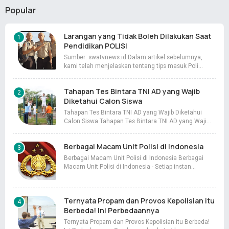
Popular
Larangan yang Tidak Boleh Dilakukan Saat
Pendidikan POLISI
Sumber: swatvnews.id Dalam artikel sebelumnya,
kami telah menjelaskan tentang tips masuk Poli…
Tahapan Tes Bintara TNI AD yang Wajib
Diketahui Calon Siswa
Tahapan Tes Bintara TNI AD yang Wajib Diketahui
Calon Siswa Tahapan Tes Bintara TNI AD yang Waji…
Berbagai Macam Unit Polisi di Indonesia
Berbagai Macam Unit Polisi di Indonesia Berbagai
Macam Unit Polisi di Indonesia - Setiap instan…
Ternyata Propam dan Provos Kepolisian itu
Berbeda! Ini Perbedaannya
Ternyata Propam dan Provos Kepolisian itu Berbeda!