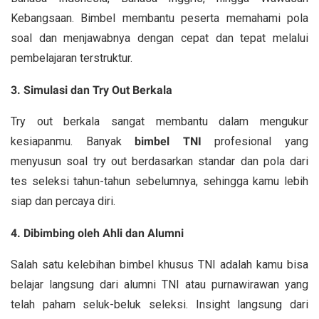
Kebangsaan. Bimbel membantu peserta memahami pola
soal dan menjawabnya dengan cepat dan tepat melalui
pembelajaran terstruktur.
3. Simulasi dan Try Out Berkala
Try out berkala sangat membantu dalam mengukur
kesiapanmu. Banyak
bimbel TNI
profesional yang
menyusun soal try out berdasarkan standar dan pola dari
tes seleksi tahun-tahun sebelumnya, sehingga kamu lebih
siap dan percaya diri.
4. Dibimbing oleh Ahli dan Alumni
Salah satu kelebihan bimbel khusus TNI adalah kamu bisa
belajar langsung dari alumni TNI atau purnawirawan yang
telah paham seluk-beluk seleksi. Insight langsung dari