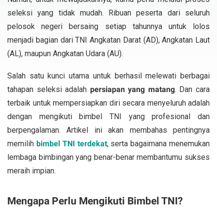
seleksi yang tidak mudah. Ribuan peserta dari seluruh
pelosok negeri bersaing setiap tahunnya untuk lolos
menjadi bagian dari TNI Angkatan Darat (AD), Angkatan Laut
(AL), maupun Angkatan Udara (AU).
Salah satu kunci utama untuk berhasil melewati berbagai
tahapan seleksi adalah
persiapan yang matang
. Dan cara
terbaik untuk mempersiapkan diri secara menyeluruh adalah
dengan mengikuti
bimbel TNI
yang profesional dan
berpengalaman. Artikel ini akan membahas pentingnya
memilih
bimbel TNI terdekat
, serta bagaimana menemukan
lembaga bimbingan yang benar-benar membantumu sukses
meraih impian.
Mengapa Perlu Mengikuti Bimbel TNI?