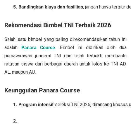
Bandingkan biaya dan fasilitas
, jangan hanya tergiur 
Rekomendasi Bimbel TNI Terbaik 2026
Salah satu bimbel yang paling direkomendasikan tahun ini
adalah
Panara Course
. Bimbel ini didirikan oleh dua
purnawirawan jenderal TNI dan telah terbukti membantu
ratusan siswa dari berbagai daerah untuk lolos ke TNI AD,
AL, maupun AU.
Keunggulan Panara Course
Program intensif
 seleksi TNI 2026, dirancang khusus u