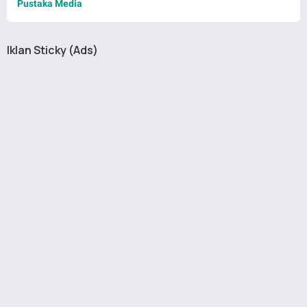
Pustaka Media
Iklan Sticky (Ads)