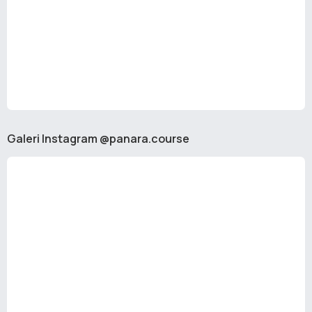
Galeri Instagram @panara.course