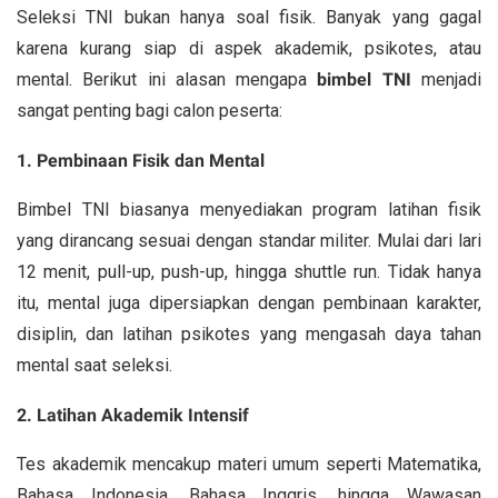
Seleksi TNI bukan hanya soal fisik. Banyak yang gagal
karena kurang siap di aspek akademik, psikotes, atau
mental. Berikut ini alasan mengapa
bimbel TNI
menjadi
sangat penting bagi calon peserta:
1. Pembinaan Fisik dan Mental
Bimbel TNI biasanya menyediakan program latihan fisik
yang dirancang sesuai dengan standar militer. Mulai dari lari
12 menit, pull-up, push-up, hingga shuttle run. Tidak hanya
itu, mental juga dipersiapkan dengan pembinaan karakter,
disiplin, dan latihan psikotes yang mengasah daya tahan
mental saat seleksi.
2. Latihan Akademik Intensif
Tes akademik mencakup materi umum seperti Matematika,
Bahasa Indonesia, Bahasa Inggris, hingga Wawasan