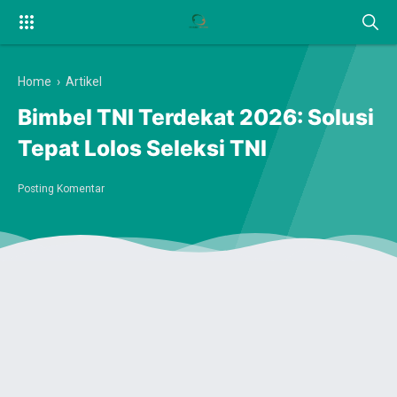
Home
›
Artikel
Bimbel TNI Terdekat 2026: Solusi
Tepat Lolos Seleksi TNI
Posting Komentar