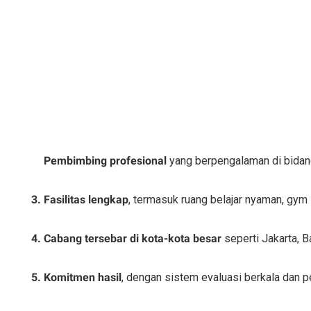
Pembimbing profesional
 yang berpengalaman di bidang
Fasilitas lengkap
, termasuk ruang belajar nyaman, gym la
Cabang tersebar di kota-kota besar
 seperti Jakarta, 
Komitmen hasil
, dengan sistem evaluasi berkala dan 