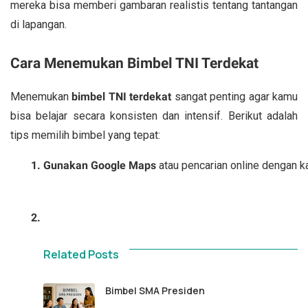
mereka bisa memberi gambaran realistis tentang tantangan
di lapangan.
Cara Menemukan Bimbel TNI Terdekat
Menemukan
bimbel TNI terdekat
sangat penting agar kamu
bisa belajar secara konsisten dan intensif. Berikut adalah
tips memilih bimbel yang tepat:
Gunakan Google Maps
 atau pencarian online dengan k
Related Posts
Bimbel SMA Presiden