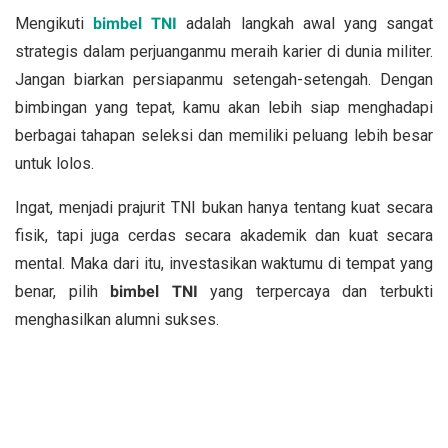
Mengikuti
bimbel TNI
adalah langkah awal yang sangat
strategis dalam perjuanganmu meraih karier di dunia militer.
Jangan biarkan persiapanmu setengah-setengah. Dengan
bimbingan yang tepat, kamu akan lebih siap menghadapi
berbagai tahapan seleksi dan memiliki peluang lebih besar
untuk lolos.
Ingat, menjadi prajurit TNI bukan hanya tentang kuat secara
fisik, tapi juga cerdas secara akademik dan kuat secara
mental. Maka dari itu, investasikan waktumu di tempat yang
benar, pilih
bimbel TNI
yang terpercaya dan terbukti
menghasilkan alumni sukses.