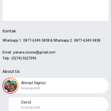
Kontak
Whatsapp 1 : 0877-6349-5838 & Whatsapp 2 : 0877-6349-5838
Email : panara.course@gmail.com
Telp : (0274) 5027095
About Us
Ahmad Najmul
Kunjungi profil
David
Kunjungi profil