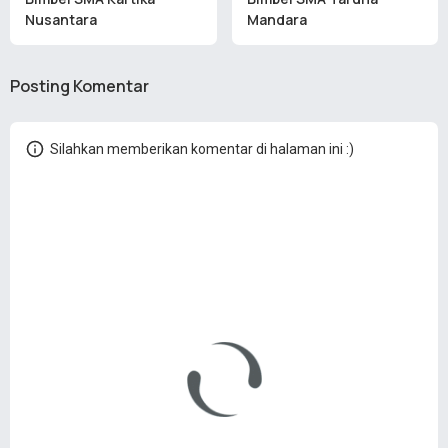
Nusantara
Mandara
Posting Komentar
Silahkan memberikan komentar di halaman ini :)