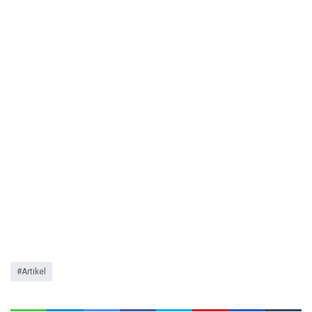
Artikel