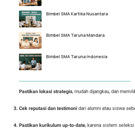
Bimbel SMA Kartika Nusantara
Bimbel SMA Taruna Mandara
Bimbel SMA Taruna Indonesia
Pastikan lokasi strategis
, mudah dijangkau, dan memiliki
Cek reputasi dan testimoni
 dari alumni atau siswa seb
Pastikan kurikulum up-to-date
, karena sistem seleksi