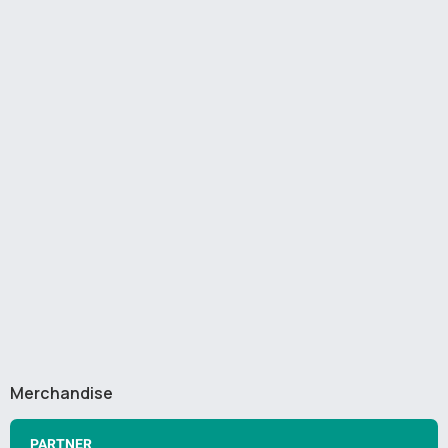
Merchandise
PARTNER