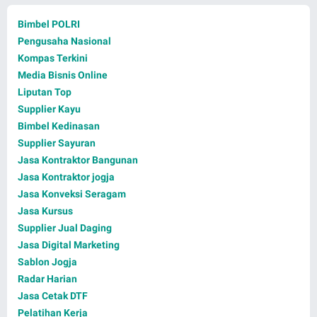
Bimbel POLRI
Pengusaha Nasional
Kompas Terkini
Media Bisnis Online
Liputan Top
Supplier Kayu
Bimbel Kedinasan
Supplier Sayuran
Jasa Kontraktor Bangunan
Jasa Kontraktor jogja
Jasa Konveksi Seragam
Jasa Kursus
Supplier Jual Daging
Jasa Digital Marketing
Sablon Jogja
Radar Harian
Jasa Cetak DTF
Pelatihan Kerja