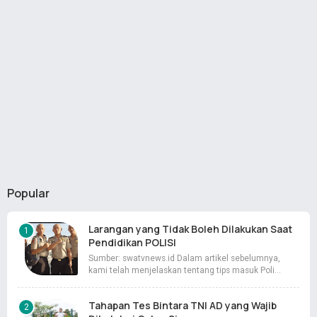
Popular
Larangan yang Tidak Boleh Dilakukan Saat
Pendidikan POLISI
Sumber: swatvnews.id Dalam artikel sebelumnya,
kami telah menjelaskan tentang tips masuk Poli…
Tahapan Tes Bintara TNI AD yang Wajib