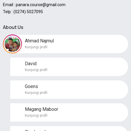
Email : panara.course@gmail.com
Telp : (0274) 5027095
About Us
Ahmad Najmul
Kunjungi profil
David
Kunjungi profil
Goens
Kunjungi profil
Magang Maboor
Kunjungi profil