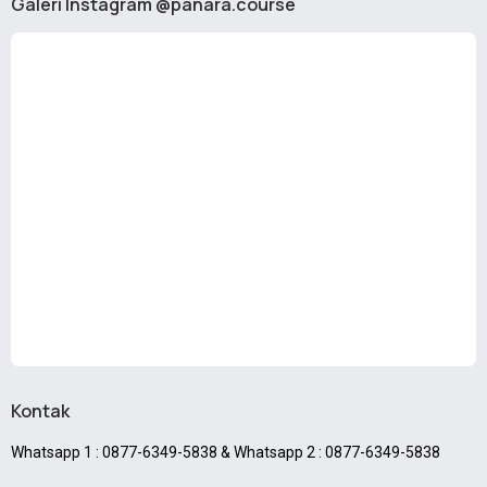
Galeri Instagram @panara.course
Kontak
Whatsapp 1 : 0877-6349-5838 & Whatsapp 2 : 0877-6349-5838