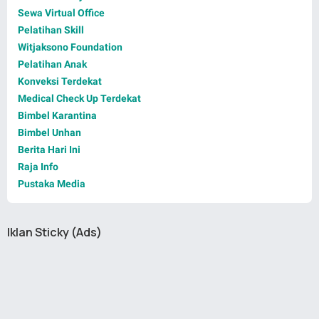
Sewa Virtual Office
Pelatihan Skill
Witjaksono Foundation
Pelatihan Anak
Konveksi Terdekat
Medical Check Up Terdekat
Bimbel Karantina
Bimbel Unhan
Berita Hari Ini
Raja Info
Pustaka Media
Iklan Sticky (Ads)