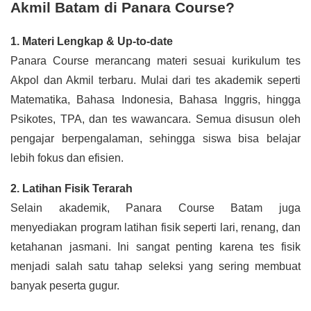
Akmil Batam di Panara Course?
1. Materi Lengkap & Up-to-date
Panara Course merancang materi sesuai kurikulum tes
Akpol dan Akmil terbaru. Mulai dari tes akademik seperti
Matematika, Bahasa Indonesia, Bahasa Inggris, hingga
Psikotes, TPA, dan tes wawancara. Semua disusun oleh
pengajar berpengalaman, sehingga siswa bisa belajar
lebih fokus dan efisien.
2. Latihan Fisik Terarah
Selain akademik, Panara Course Batam juga
menyediakan program latihan fisik seperti lari, renang, dan
ketahanan jasmani. Ini sangat penting karena tes fisik
menjadi salah satu tahap seleksi yang sering membuat
banyak peserta gugur.