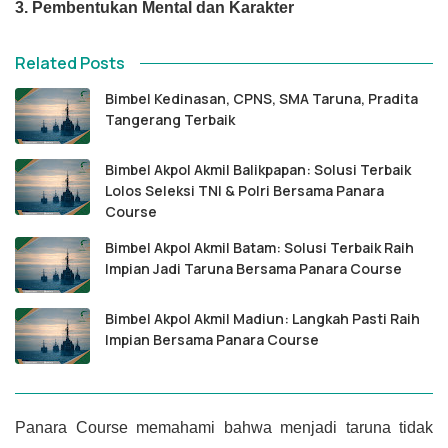
3. Pembentukan Mental dan Karakter
Related Posts
Bimbel Kedinasan, CPNS, SMA Taruna, Pradita
Tangerang Terbaik
Bimbel Akpol Akmil Balikpapan: Solusi Terbaik
Lolos Seleksi TNI & Polri Bersama Panara
Course
Bimbel Akpol Akmil Batam: Solusi Terbaik Raih
Impian Jadi Taruna Bersama Panara Course
Bimbel Akpol Akmil Madiun: Langkah Pasti Raih
Impian Bersama Panara Course
Panara Course memahami bahwa menjadi taruna tidak