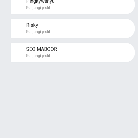
Pingkywahyu
Kunjungi profil
Risky
Kunjungi profil
SEO MABOOR
Kunjungi profil