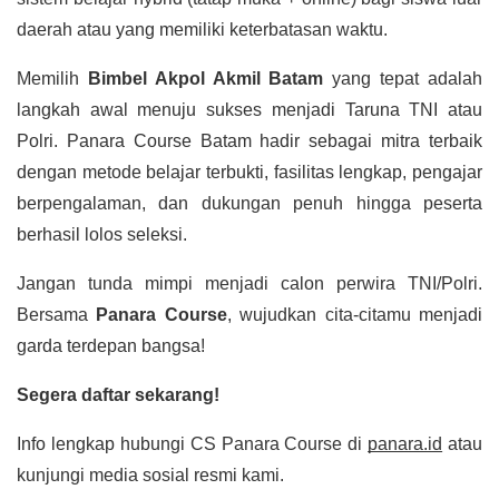
daerah atau yang memiliki keterbatasan waktu.
Memilih
Bimbel Akpol Akmil Batam
yang tepat adalah
langkah awal menuju sukses menjadi Taruna TNI atau
Polri. Panara Course Batam hadir sebagai mitra terbaik
dengan metode belajar terbukti, fasilitas lengkap, pengajar
berpengalaman, dan dukungan penuh hingga peserta
berhasil lolos seleksi.
Jangan tunda mimpi menjadi calon perwira TNI/Polri.
Bersama
Panara Course
, wujudkan cita-citamu menjadi
garda terdepan bangsa!
Segera daftar sekarang!
Info lengkap hubungi CS Panara Course di
panara.id
atau
kunjungi media sosial resmi kami.