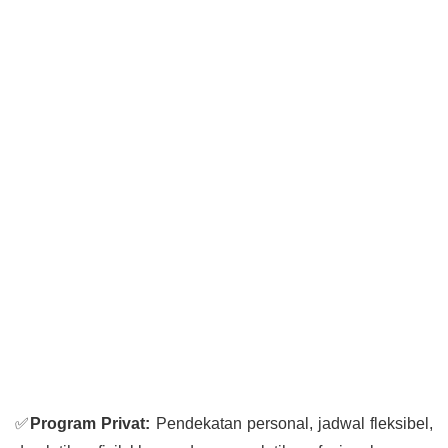
✅
Program Privat:
Pendekatan personal, jadwal fleksibel,