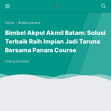
Home
›
Artikel panara
Bimbel Akpol Akmil Batam: Solusi
Terbaik Raih Impian Jadi Taruna
Bersama Panara Course
Posting Komentar