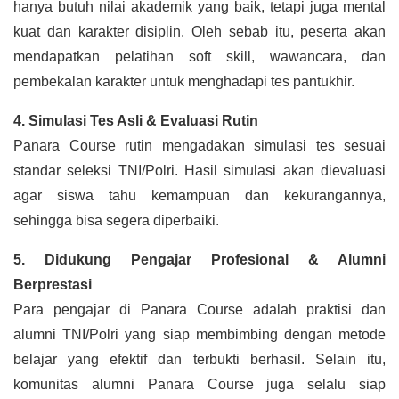
hanya butuh nilai akademik yang baik, tetapi juga mental
kuat dan karakter disiplin. Oleh sebab itu, peserta akan
mendapatkan pelatihan soft skill, wawancara, dan
pembekalan karakter untuk menghadapi tes pantukhir.
4. Simulasi Tes Asli & Evaluasi Rutin
Panara Course rutin mengadakan simulasi tes sesuai
standar seleksi TNI/Polri. Hasil simulasi akan dievaluasi
agar siswa tahu kemampuan dan kekurangannya,
sehingga bisa segera diperbaiki.
5. Didukung Pengajar Profesional & Alumni
Berprestasi
Para pengajar di Panara Course adalah praktisi dan
alumni TNI/Polri yang siap membimbing dengan metode
belajar yang efektif dan terbukti berhasil. Selain itu,
komunitas alumni Panara Course juga selalu siap