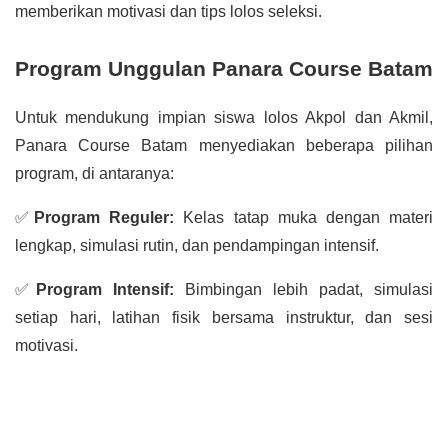
memberikan motivasi dan tips lolos seleksi.
Program Unggulan Panara Course Batam
Untuk mendukung impian siswa lolos Akpol dan Akmil,
Panara Course Batam menyediakan beberapa pilihan
program, di antaranya:
✅
Program Reguler:
Kelas tatap muka dengan materi
lengkap, simulasi rutin, dan pendampingan intensif.
✅
Program Intensif:
Bimbingan lebih padat, simulasi
setiap hari, latihan fisik bersama instruktur, dan sesi
motivasi.