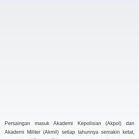
Persaingan masuk Akademi Kepolisian (Akpol) dan
Akademi Militer (Akmil) setiap tahunnya semakin ketat,