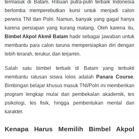
termasuk di Batam. Ribuan putra-putri terbaik Indonesia
berlomba memperebutkan kursi untuk menjadi calon
perwira TNI dan Polri. Namun, banyak yang gagal hanya
karena persiapan yang kurang matang. Oleh karena itu,
Bimbel Akpol Akmil Batam
hadir sebagai jawaban untuk
membantu para calon taruna mempersiapkan diri dengan
lebih terarah, terukur, dan terjamin.
Salah satu bimbel terbaik di Batam yang terbukti
membantu ratusan siswa lolos adalah
Panara Course
.
Bimbingan belajar khusus masuk TNI/Polri ini memberikan
program lengkap mulai dari pembekalan akademik, tes
psikologi, tes fisik, hingga pembentukan mental dan
karakter.
Kenapa Harus Memilih Bimbel Akpol