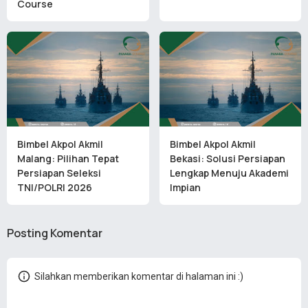
Course
Bimbel Akpol Akmil
Bimbel Akpol Akmil
Malang: Pilihan Tepat
Bekasi: Solusi Persiapan
Persiapan Seleksi
Lengkap Menuju Akademi
TNI/POLRI 2026
Impian
Posting Komentar
Silahkan memberikan komentar di halaman ini :)