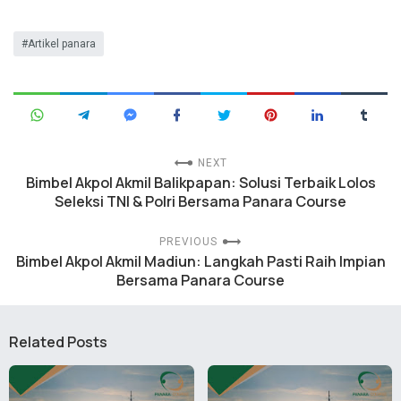
Artikel panara
NEXT
Bimbel Akpol Akmil Balikpapan: Solusi Terbaik Lolos
Seleksi TNI & Polri Bersama Panara Course
PREVIOUS
Bimbel Akpol Akmil Madiun: Langkah Pasti Raih Impian
Bersama Panara Course
Related Posts