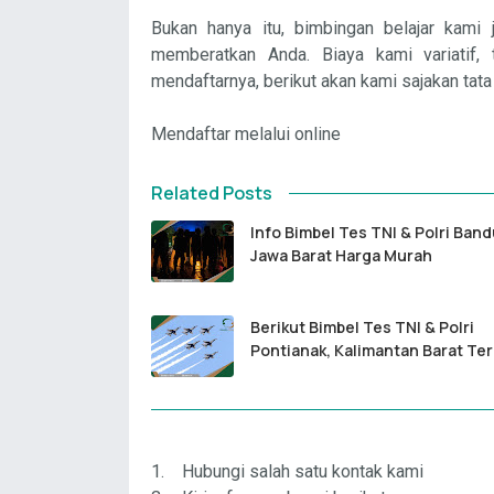
Bukan hanya itu, bimbingan belajar kam
memberatkan Anda. Biaya kami variatif,
mendaftarnya, berikut akan kami sajakan tata
Mendaftar melalui online
Related Posts
Info Bimbel Tes TNI & Polri Ban
Jawa Barat Harga Murah
Berikut Bimbel Tes TNI & Polri
Pontianak, Kalimantan Barat Ter
1. Hubungi salah satu kontak kami