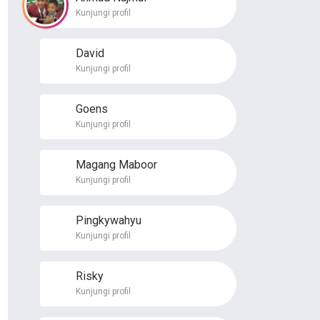
Kunjungi profil
David
Kunjungi profil
Goens
Kunjungi profil
Magang Maboor
Kunjungi profil
Pingkywahyu
Kunjungi profil
Risky
Kunjungi profil