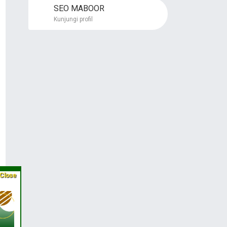
SEO MABOOR
Kunjungi profil
Close