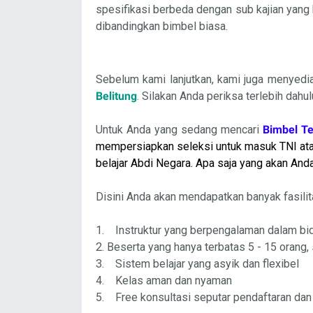
spesifikasi berbeda dengan sub kajian yang 
dibandingkan bimbel biasa.
Sebelum kami lanjutkan, kami juga menyed
Belitung
. Silakan Anda periksa terlebih dahulu
Untuk Anda yang sedang mencari
Bimbel Te
mempersiapkan seleksi untuk masuk TNI atau 
belajar Abdi Negara. Apa saja yang akan And
Disini Anda akan mendapatkan banyak fasilita
1. Instruktur yang berpengalaman dalam bi
2. Beserta yang hanya terbatas 5 - 15 orang
3. Sistem belajar yang asyik dan flexibel
4. Kelas aman dan nyaman
5. Free konsultasi seputar pendaftaran dan