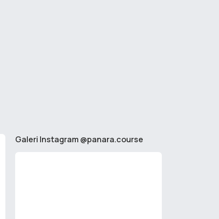
Galeri Instagram @panara.course