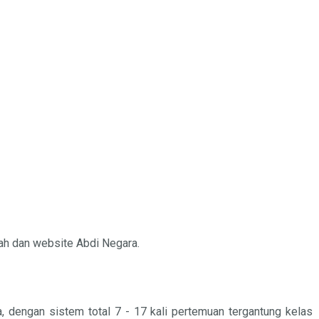
ah dan website Abdi Negara.
, dengan sistem total 7 - 17 kali pertemuan tergantung kelas