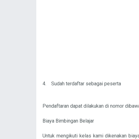
4. Sudah terdaftar sebagai peserta
Pendaftaran dapat dilakukan di nomor dibaw
Biaya Bimbingan Belajar
Untuk mengikuti kelas kami dikenakan biaya