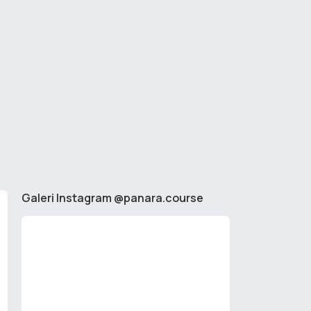
Galeri Instagram @panara.course