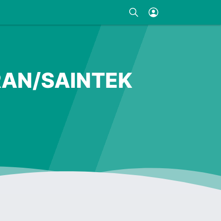
RAN/SAINTEK