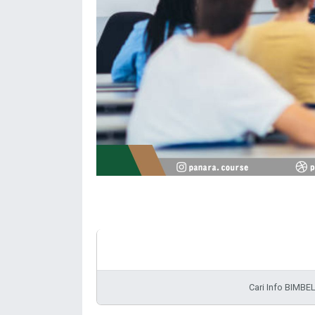
Cari Info BIM