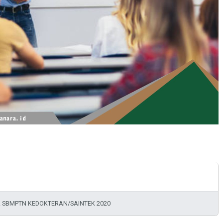
BEL SBMPTN KEDOKTERAN/SAINTEK 2020