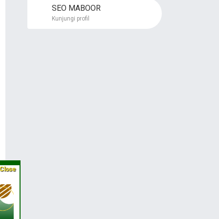
SEO MABOOR
Kunjungi profil
Close