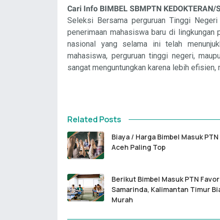
Cari Info BIMBEL SBMPTN KEDOKTERAN/
Seleksi Bersama perguruan Tinggi Neger
penerimaan mahasiswa baru di lingkungan pe
nasional yang selama ini telah menunju
mahasiswa, perguruan tinggi negeri, maupu
sangat menguntungkan karena lebih efisien, 
Related Posts
Biaya / Harga Bimbel Masuk PTN 
Aceh Paling Top
Berikut Bimbel Masuk PTN Favor
Samarinda, Kalimantan Timur Bi
Murah