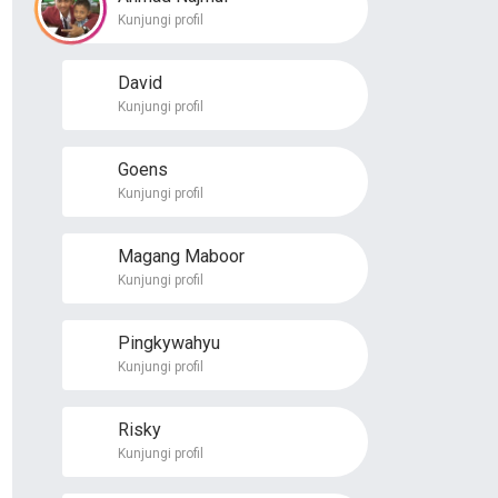
Kunjungi profil
David
Kunjungi profil
Goens
Kunjungi profil
Magang Maboor
Kunjungi profil
Pingkywahyu
Kunjungi profil
Risky
Kunjungi profil