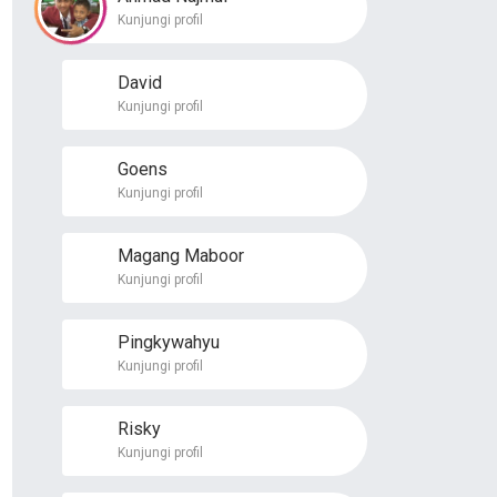
Kunjungi profil
David
Kunjungi profil
Goens
Kunjungi profil
Magang Maboor
Kunjungi profil
Pingkywahyu
Kunjungi profil
Risky
Kunjungi profil