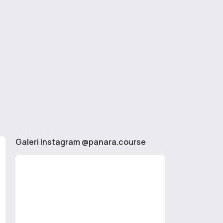
Galeri Instagram @panara.course