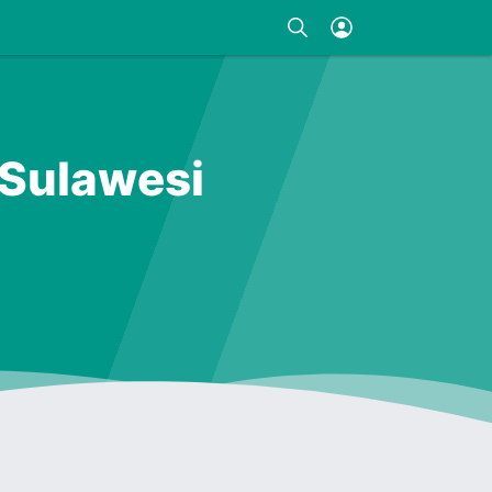
 Sulawesi