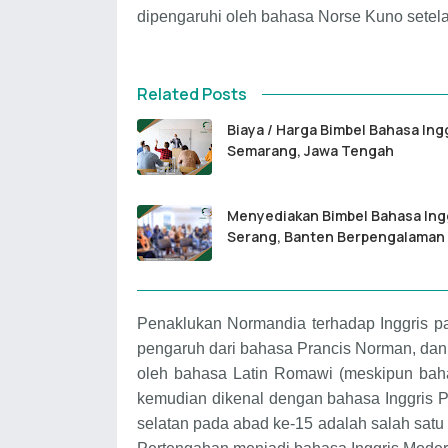
dipengaruhi oleh bahasa Norse Kuno setela
Related Posts
Biaya / Harga Bimbel Bahasa Ing
Semarang, Jawa Tengah
Menyediakan Bimbel Bahasa Ing
Serang, Banten Berpengalaman
Penaklukan Normandia terhadap Inggris 
pengaruh dari bahasa Prancis Norman, dan 
oleh bahasa Latin Romawi (meskipun bah
kemudian dikenal dengan bahasa Inggris Pe
selatan pada abad ke-15 adalah salah satu