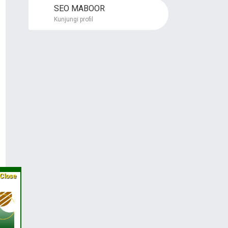
SEO MABOOR
Kunjungi profil
Close