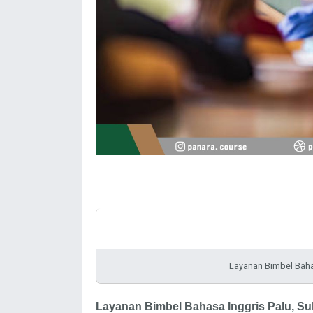
Layanan Bimbel Bahas
Layanan
Bimbel Bahasa Inggris
Palu, Su