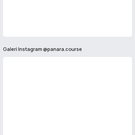
Galeri Instagram @panara.course