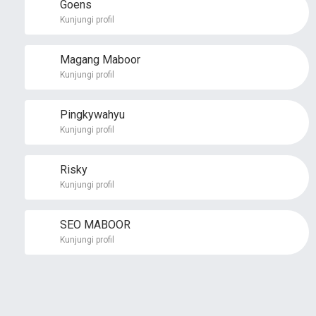
Goens
Kunjungi profil
Magang Maboor
Kunjungi profil
Pingkywahyu
Kunjungi profil
Risky
Kunjungi profil
SEO MABOOR
Kunjungi profil