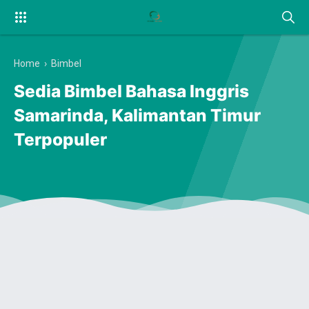
Home
›
Bimbel
Sedia Bimbel Bahasa Inggris
Samarinda, Kalimantan Timur
Terpopuler