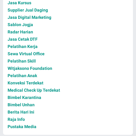
Jasa Kursus
Supplier Jual Daging
Jasa Digital Marketing
Sablon Jogja
Radar Harian
Jasa Cetak DTF
Pelatihan Kerja
Sewa Virtual Office
Pelatihan Skill
Witjaksono Foundation
Pelatihan Anak
Konveksi Terdekat
Medical Check Up Terdekat
Bimbel Karantina
Bimbel Unhan
Berita Hari Ini
Raja Info
Pustaka Media