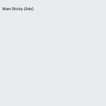
Iklan Sticky (Ads)