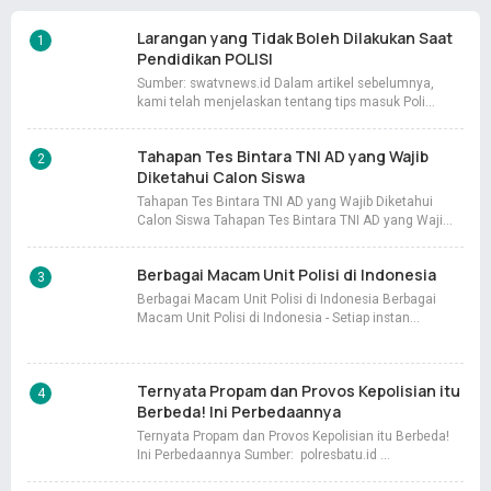
Larangan yang Tidak Boleh Dilakukan Saat
Pendidikan POLISI
Sumber: swatvnews.id Dalam artikel sebelumnya,
kami telah menjelaskan tentang tips masuk Poli…
Tahapan Tes Bintara TNI AD yang Wajib
Diketahui Calon Siswa
Tahapan Tes Bintara TNI AD yang Wajib Diketahui
Calon Siswa Tahapan Tes Bintara TNI AD yang Waji…
Berbagai Macam Unit Polisi di Indonesia
Berbagai Macam Unit Polisi di Indonesia Berbagai
Macam Unit Polisi di Indonesia - Setiap instan…
Ternyata Propam dan Provos Kepolisian itu
Berbeda! Ini Perbedaannya
Ternyata Propam dan Provos Kepolisian itu Berbeda!
Ini Perbedaannya Sumber: polresbatu.id …