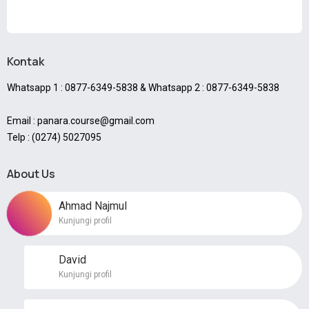
Kontak
Whatsapp 1 : 0877-6349-5838 & Whatsapp 2 : 0877-6349-5838
Email : panara.course@gmail.com
Telp : (0274) 5027095
About Us
Ahmad Najmul
Kunjungi profil
David
Kunjungi profil