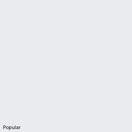
Popular