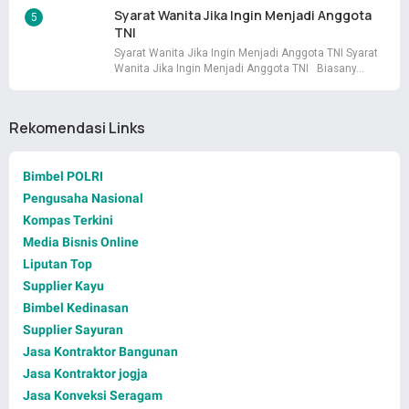
Syarat Wanita Jika Ingin Menjadi Anggota
TNI
Syarat Wanita Jika Ingin Menjadi Anggota TNI Syarat
Wanita Jika Ingin Menjadi Anggota TNI Biasany…
Rekomendasi Links
Bimbel POLRI
Pengusaha Nasional
Kompas Terkini
Media Bisnis Online
Liputan Top
Supplier Kayu
Bimbel Kedinasan
Supplier Sayuran
Jasa Kontraktor Bangunan
Jasa Kontraktor jogja
Jasa Konveksi Seragam