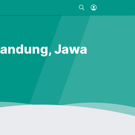
 Bandung, Jawa