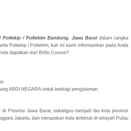
 Poltekip / Poltekim
Bandung, Jawa Barat
dalam rangka
erta
Poltekip / Poltekim
, kali ini kami informasikan pada Anda
Anda dapatkan dari Brillo Course?
ps
dang ABDI NEGARA untuk berbagi pengalaman.
 di Provinsi Jawa Barat, sekaligus menjadi ibu kota provinsi
enggara Jakarta, dan merupakan kota terbesar di wilayah Pulau