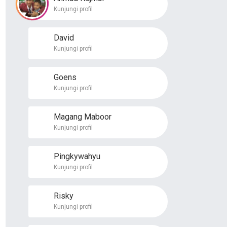
Kunjungi profil
David
Kunjungi profil
Goens
Kunjungi profil
Magang Maboor
Kunjungi profil
Pingkywahyu
Kunjungi profil
Risky
Kunjungi profil