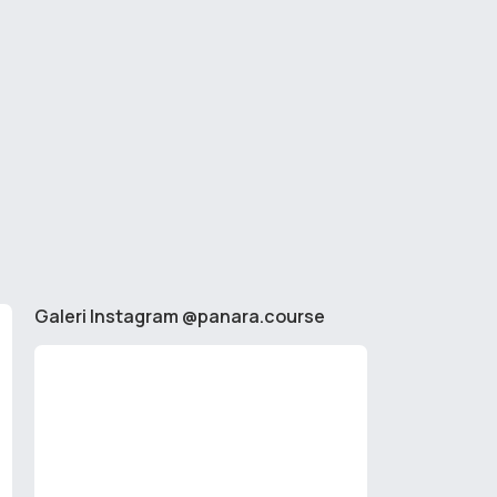
Galeri Instagram @panara.course