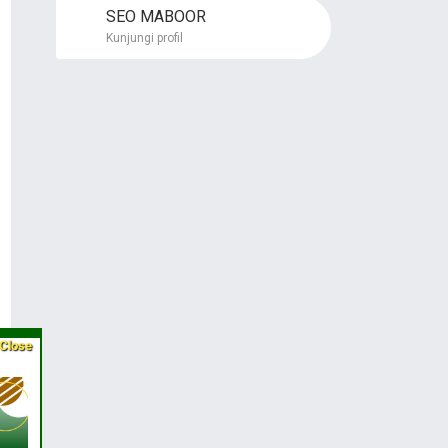
SEO MABOOR
Kunjungi profil
Close