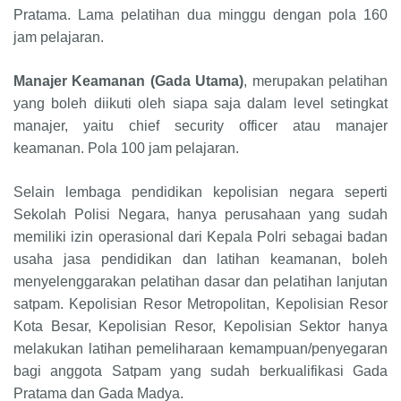
Pratama. Lama pelatihan dua minggu dengan pola 160
jam pelajaran.
Manajer Keamanan (Gada Utama)
, merupakan pelatihan
yang boleh diikuti oleh siapa saja dalam level setingkat
manajer, yaitu chief security officer atau manajer
keamanan. Pola 100 jam pelajaran.
Selain lembaga pendidikan kepolisian negara seperti
Sekolah Polisi Negara, hanya perusahaan yang sudah
memiliki izin operasional dari Kepala Polri sebagai badan
usaha jasa pendidikan dan latihan keamanan, boleh
menyelenggarakan pelatihan dasar dan pelatihan lanjutan
satpam. Kepolisian Resor Metropolitan, Kepolisian Resor
Kota Besar, Kepolisian Resor, Kepolisian Sektor hanya
melakukan latihan pemeliharaan kemampuan/penyegaran
bagi anggota Satpam yang sudah berkualifikasi Gada
Pratama dan Gada Madya.