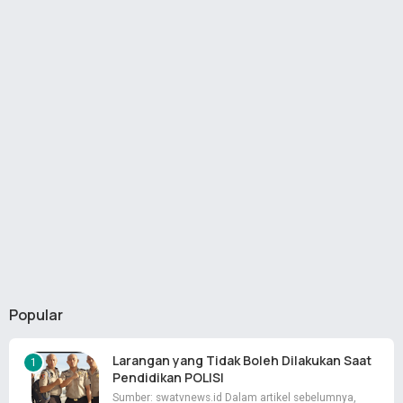
Popular
Larangan yang Tidak Boleh Dilakukan Saat
Pendidikan POLISI
Sumber: swatvnews.id Dalam artikel sebelumnya,