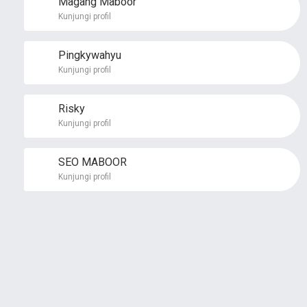
Magang Maboor
Kunjungi profil
Pingkywahyu
Kunjungi profil
Risky
Kunjungi profil
SEO MABOOR
Kunjungi profil