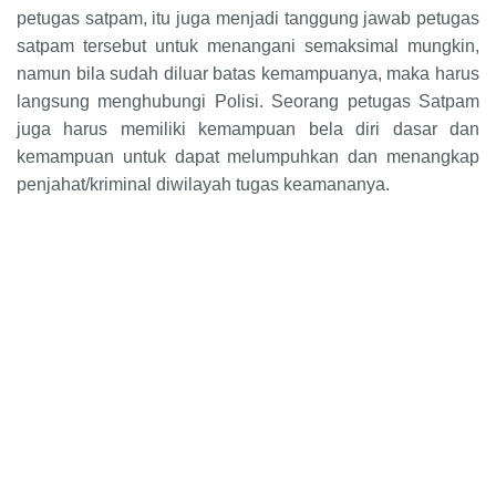
petugas satpam, itu juga menjadi tanggung jawab petugas
satpam tersebut untuk menangani semaksimal mungkin,
namun bila sudah diluar batas kemampuanya, maka harus
langsung menghubungi Polisi. Seorang petugas Satpam
juga harus memiliki kemampuan bela diri dasar dan
kemampuan untuk dapat melumpuhkan dan menangkap
penjahat/kriminal diwilayah tugas keamananya.