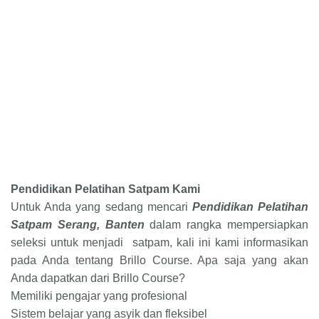
Pendidikan Pelatihan Satpam
Kami
Untuk Anda yang sedang mencari
Pendidikan Pelatihan
Satpam
Serang, Banten
dalam rangka mempersiapkan
seleksi untuk
menjadi satpam
, kali ini kami informasikan
pada Anda tentang
Brillo Course
. Apa saja yang akan
Anda dapatkan
dari Brillo Course
?
Memiliki pengajar
yang
profesional
Sistem belajar yang asyik dan fleksibel