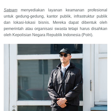
Satpam
menyediakan layanan keamanan profesional
untuk gedung-gedung, kantor publik, infrastruktur publik
dan lokasi-lokasi bisnis. Mereka dapat dibentuk oleh
pemerintah atau organisasi swasta tetapi harus disahkan
oleh Kepolisian Negara Republik Indonesia (Polri).