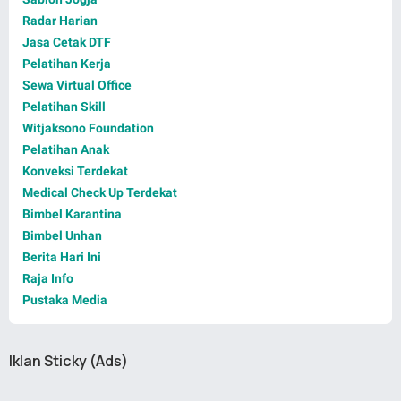
Radar Harian
Jasa Cetak DTF
Pelatihan Kerja
Sewa Virtual Office
Pelatihan Skill
Witjaksono Foundation
Pelatihan Anak
Konveksi Terdekat
Medical Check Up Terdekat
Bimbel Karantina
Bimbel Unhan
Berita Hari Ini
Raja Info
Pustaka Media
Iklan Sticky (Ads)