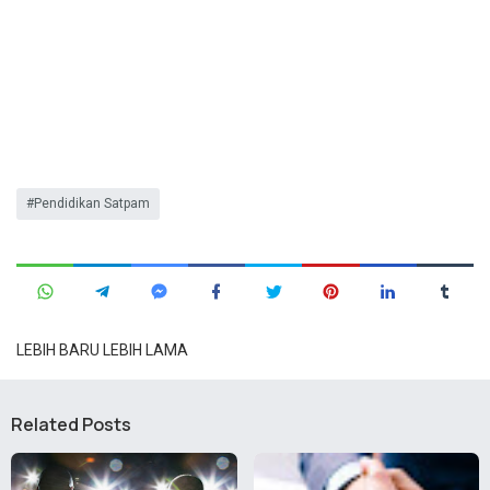
Pendidikan Satpam
LEBIH BARU
LEBIH LAMA
Related Posts