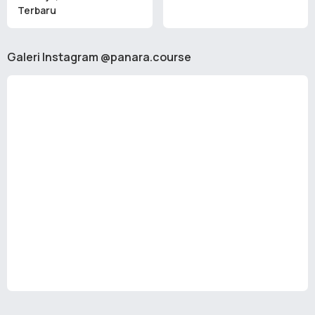
Terbaru
Galeri Instagram @panara.course