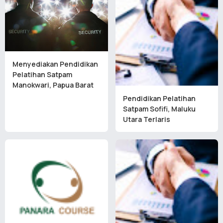
Menyediakan Pendidikan
Pelatihan Satpam
Manokwari, Papua Barat
Pendidikan Pelatihan
Satpam Sofifi, Maluku
Utara Terlaris