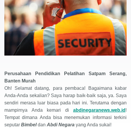
Perusahaan
Pendidikan Pelatihan Satpam
Serang,
Murah
Banten
Oh! Selamat datang, para pembaca! Bagaimana kabar
Anda-Anda sekalian? Saya harap baik-baik saja, ya. Saya
sendiri merasa luar biasa pada hari ini. Terutama dengan
mampirnya Anda kemari di
abdinegaranews.web.id
!
Tempat dimana Anda bisa menemukan informasi terkini
seputar
Bimbel
dan
Abdi Negara
yang Anda sukai
!