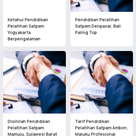
Ketahui Pendidikan
Pendidikan Pelatihan
Pelatihan Satpam
Satpam Denpasar, Bali
Yogyakarta
Paling Top
Berpengalaman
Disinilah Pendidikan
Tarif Pendidikan
Pelatihan Satpam
Pelatihan Satpam Ambon,
Mamuju, Sulawesi Barat
Maluku Profesional