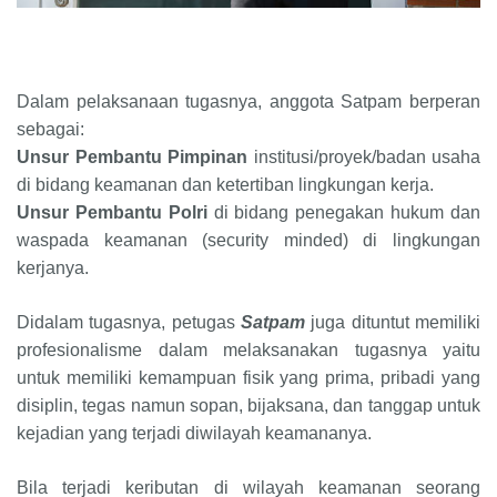
Dalam pelaksanaan tugasnya, anggota Satpam berperan
sebagai:
Unsur Pembantu Pimpinan
institusi/proyek/badan usaha
di bidang keamanan dan ketertiban lingkungan kerja.
Unsur Pembantu Polri
di bidang penegakan hukum dan
waspada keamanan (security minded) di lingkungan
kerjanya.
Didalam tugasnya, petugas
Satpam
juga dituntut memiliki
profesionalisme dalam melaksanakan tugasnya yaitu
untuk memiliki kemampuan fisik yang prima, pribadi yang
disiplin, tegas namun sopan, bijaksana, dan tanggap untuk
kejadian yang terjadi diwilayah keamananya.
Bila terjadi keributan di wilayah keamanan seorang