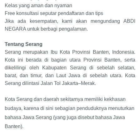
Kelas yang aman dan nyaman
Free konsultasi seputar pendaftaran dan tips
Jika ada kesempatan, kami akan mengundang ABDI
NEGARA untuk berbagi pengalaman.
Tentang Serang
Serang merupakan Ibu Kota Provinsi Banten, Indonesia.
Kota ini berada di bagian utara Provinsi Banten, serta
dikelilingi oleh Kabupaten Serang di sebelah selatan,
barat, dan timur, dan Laut Jawa di sebelah utara. Kota
Serang dilintasi Jalan Tol Jakarta–Merak.
Kota Serang dan daerah sekitarnya memiliki kekhasan
budaya, karena di sini sebagian penduduknya menuturkan
bahasa Jawa Serang (yang juga disebut bahasa Jawa
Banten).