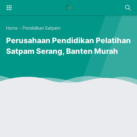
Home
›
Pendidikan Satpam
Perusahaan Pendidikan Pelatihan
Satpam Serang, Banten Murah