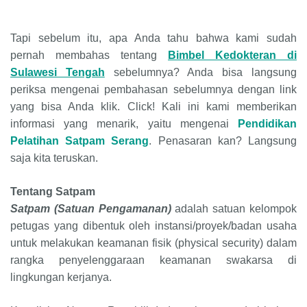
Tapi sebelum itu, apa Anda tahu bahwa kami sudah
pernah membahas tentang
Bimbel Kedokteran di
Sulawesi Tengah
sebelumnya? Anda bisa langsung
periksa mengenai pembahasan sebelumnya dengan link
yang bisa Anda klik. Click! Kali ini kami memberikan
informasi yang menarik, yaitu mengenai
Pendidikan
Pelatihan Satpam
Serang
. Penasaran kan? Langsung
saja kita teruskan.
Tentang Satpam
Satpam (
Satuan Pengamanan)
adalah satuan kelompok
petugas yang dibentuk oleh instansi/proyek/badan usaha
untuk melakukan keamanan fisik (physical security) dalam
rangka penyelenggaraan keamanan swakarsa di
lingkungan kerjanya.