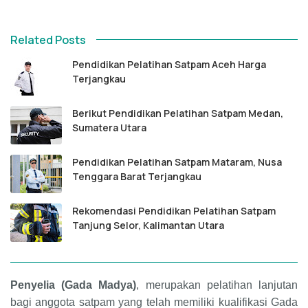
Related Posts
Pendidikan Pelatihan Satpam Aceh Harga
Terjangkau
Berikut Pendidikan Pelatihan Satpam Medan,
Sumatera Utara
Pendidikan Pelatihan Satpam Mataram, Nusa
Tenggara Barat Terjangkau
Rekomendasi Pendidikan Pelatihan Satpam
Tanjung Selor, Kalimantan Utara
Penyelia (Gada Madya)
, merupakan pelatihan lanjutan
bagi anggota satpam yang telah memiliki kualifikasi Gada