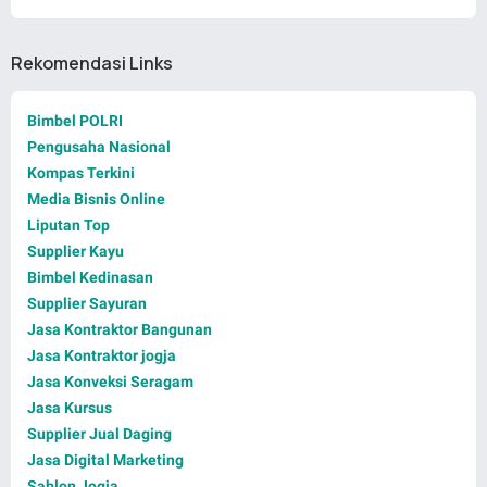
Rekomendasi Links
Bimbel POLRI
Pengusaha Nasional
Kompas Terkini
Media Bisnis Online
Liputan Top
Supplier Kayu
Bimbel Kedinasan
Supplier Sayuran
Jasa Kontraktor Bangunan
Jasa Kontraktor jogja
Jasa Konveksi Seragam
Jasa Kursus
Supplier Jual Daging
Jasa Digital Marketing
Sablon Jogja