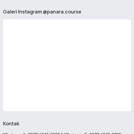
Galeri Instagram @panara.course
Kontak