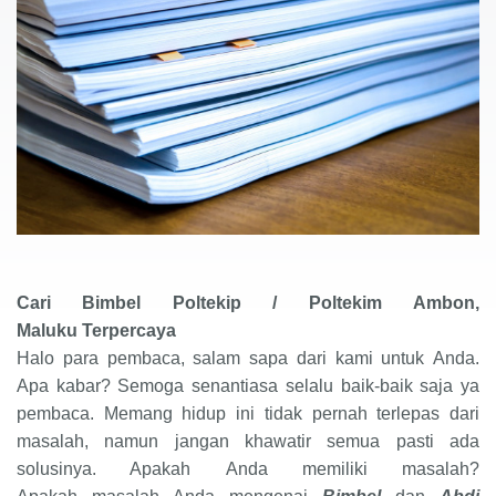
Cari
Bimbel Poltekip / Poltekim
Ambon,
Terpercaya
Maluku
Halo para pembaca, salam sapa dari kami untuk
Anda
.
Apa kabar? Semoga senantiasa selalu baik-baik saja ya
pembaca. Memang hidup ini tidak pernah terlepas dari
masalah, namun jangan khawatir semua pasti ada
solusinya. Apakah
Anda
memiliki masalah?