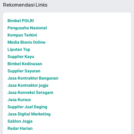
Rekomendasi Links
Bimbel POLRI
Pengusaha Nasional
Kompas Terkini
Media Bisnis Online
Liputan Top
Supplier Kayu
Bimbel Kedinasan
Supplier Sayuran
Jasa Kontraktor Bangunan
Jasa Kontraktor jogja
Jasa Konveksi Seragam
Jasa Kursus
Supplier Jual Daging
Jasa Digital Marketing
Sablon Jogja
Radar Harian