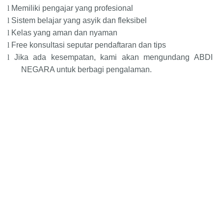
l
Memiliki pengajar yang profesional
l
Sistem belajar yang asyik dan fleksibel
l
Kelas yang aman dan nyaman
l
Free konsultasi seputar pendaftaran dan tips
l
Jika ada kesempatan, kami akan mengundang ABDI
NEGARA untuk berbagi pengalaman.