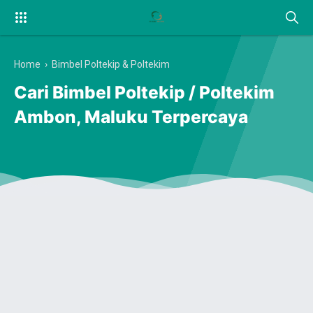
Home
›
Bimbel Poltekip & Poltekim
Cari Bimbel Poltekip / Poltekim
Ambon, Maluku Terpercaya