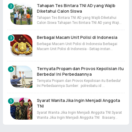
Tahapan Tes Bintara TNI AD yang Wajib
Diketahui Calon Siswa
Tahapan Tes Bintara TNI AD yang Wajib Diketahui
Calon Siswa Tahapan Tes Bintara TNI AD yang Waji…
Berbagai Macam Unit Polisi di Indonesia
Berbagai Macam Unit Polisi di Indonesia Berbagai
Macam Unit Polisi di Indonesia - Setiap instan…
Ternyata Propam dan Provos Kepolisian itu
Berbeda! Ini Perbedaannya
Ternyata Propam dan Provos Kepolisian itu Berbeda!
Ini Perbedaannya Sumber: polresbatu.id …
Syarat Wanita Jika Ingin Menjadi Anggota
TNI
Syarat Wanita Jika Ingin Menjadi Anggota TNI Syarat
Wanita Jika Ingin Menjadi Anggota TNI Biasany…