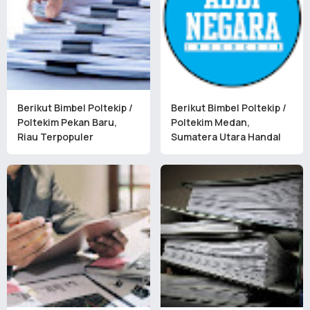
Berikut Bimbel Poltekip /
Berikut Bimbel Poltekip /
Poltekim Pekan Baru,
Poltekim Medan,
Riau Terpopuler
Sumatera Utara Handal