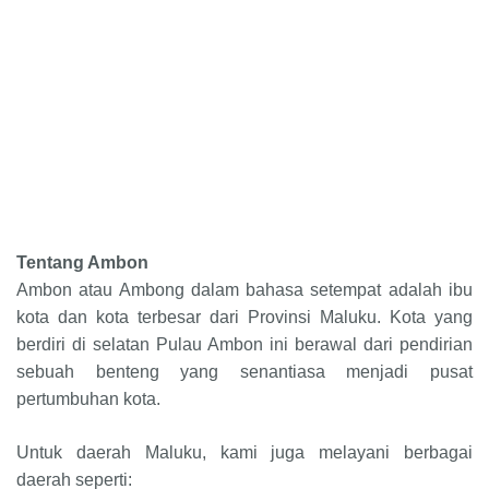
Tentang Ambon
Ambon atau Ambong dalam bahasa setempat adalah ibu
kota dan kota terbesar dari Provinsi Maluku. Kota yang
berdiri di selatan Pulau Ambon ini berawal dari pendirian
sebuah benteng yang senantiasa menjadi pusat
pertumbuhan kota
.
Untuk daerah
Maluku
, kami juga melayani berbagai
daerah seperti: