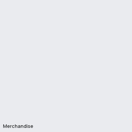
Merchandise