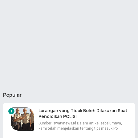
Popular
Larangan yang Tidak Boleh Dilakukan Saat
Pendidikan POLISI
Sumber: swatvnews.id Dalam artikel sebelumnya,
kami telah menjelaskan tentang tips masuk Poli…