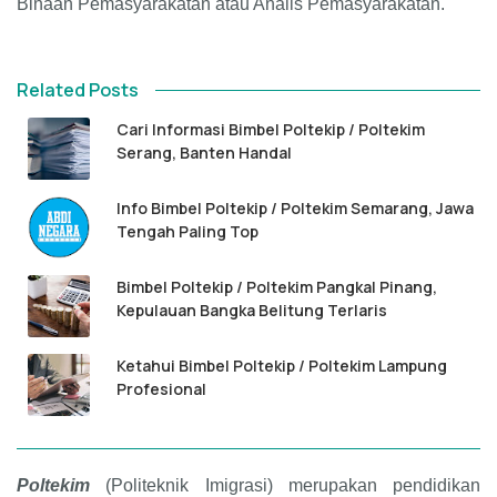
Binaan Pemasyarakatan atau Analis Pemasyarakatan.
Related Posts
Cari Informasi Bimbel Poltekip / Poltekim
Serang, Banten Handal
Info Bimbel Poltekip / Poltekim Semarang, Jawa
Tengah Paling Top
Bimbel Poltekip / Poltekim Pangkal Pinang,
Kepulauan Bangka Belitung Terlaris
Ketahui Bimbel Poltekip / Poltekim Lampung
Profesional
Poltekim
(Politeknik Imigrasi) merupakan pendidikan