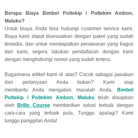
Berapa Biaya
Bimbel Poltekip / Poltekim
Ambon,
Maluku?
Untuk biaya, Anda bisa hubungi customer service kami.
Biaya kami dapat disesuaikan dengan paket yang sudah
tersedia, dan untuk mendapatkan penawaran yang bagus
dari kami, segera lakukan pendaftaran dengan kami
dengan menghubungi nomor yang sudah tertera.
Bagaimana
artikel
kami di atas?
Cocok sabagai jawaban
dari pertanyaan Anda bukan
? Kami siap
membantu
Anda
mengatasi masalah
Anda
.
Bimbel
Poltekip / Poltekim
Ambon, Maluku
telah disiapkan
oleh
Brillo Course
memberikan solusi terbaik dengan
cara-cara yang terbaik pula. Tunggu apalagi? Kami
tunggu
panggilan
Anda
!