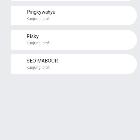
Pingkywahyu
Kunjungi profil
Risky
Kunjungi profil
SEO MABOOR
Kunjungi profil