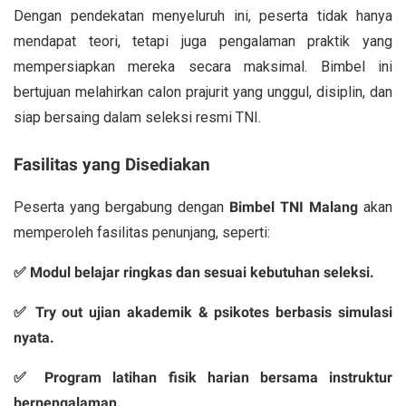
Dengan pendekatan menyeluruh ini, peserta tidak hanya
mendapat teori, tetapi juga pengalaman praktik yang
mempersiapkan mereka secara maksimal. Bimbel ini
bertujuan melahirkan calon prajurit yang unggul, disiplin, dan
siap bersaing dalam seleksi resmi TNI.
Fasilitas yang Disediakan
Peserta yang bergabung dengan
Bimbel TNI Malang
akan
memperoleh fasilitas penunjang, seperti:
✅ Modul belajar ringkas dan sesuai kebutuhan seleksi.
✅ Try out ujian akademik & psikotes berbasis simulasi
nyata.
✅ Program latihan fisik harian bersama instruktur
berpengalaman.