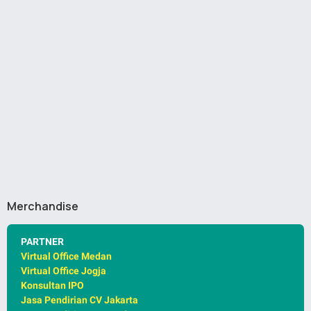
Merchandise
PARTNER
Virtual Office Medan
Virtual Office Jogja
Konsultan IPO
Jasa Pendirian CV Jakarta