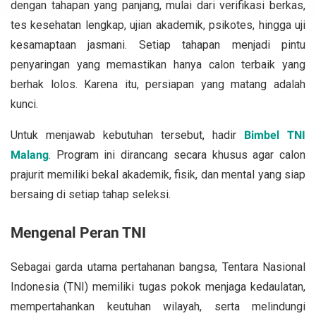
dengan tahapan yang panjang, mulai dari verifikasi berkas,
tes kesehatan lengkap, ujian akademik, psikotes, hingga uji
kesamaptaan jasmani. Setiap tahapan menjadi pintu
penyaringan yang memastikan hanya calon terbaik yang
berhak lolos. Karena itu, persiapan yang matang adalah
kunci.
Untuk menjawab kebutuhan tersebut, hadir
Bimbel TNI
Malang
. Program ini dirancang secara khusus agar calon
prajurit memiliki bekal akademik, fisik, dan mental yang siap
bersaing di setiap tahap seleksi.
Mengenal Peran TNI
Sebagai garda utama pertahanan bangsa, Tentara Nasional
Indonesia (TNI) memiliki tugas pokok menjaga kedaulatan,
mempertahankan keutuhan wilayah, serta melindungi