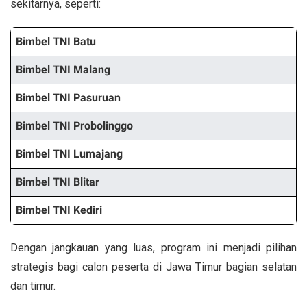
sekitarnya, seperti:
Bimbel TNI Batu
Bimbel TNI Malang
Bimbel TNI Pasuruan
Bimbel TNI Probolinggo
Bimbel TNI Lumajang
Bimbel TNI Blitar
Bimbel TNI Kediri
Dengan jangkauan yang luas, program ini menjadi pilihan
strategis bagi calon peserta di Jawa Timur bagian selatan
dan timur.