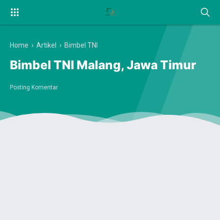
Home
›
Artikel
›
Bimbel TNI
Bimbel TNI Malang, Jawa Timur
Posting Komentar