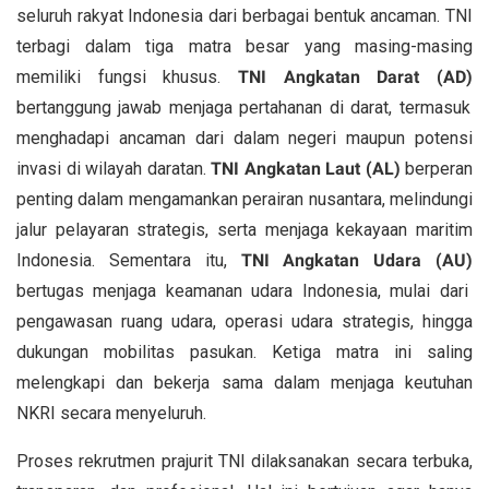
seluruh rakyat Indonesia dari berbagai bentuk ancaman. TNI
terbagi dalam tiga matra besar yang masing-masing
memiliki fungsi khusus.
TNI Angkatan Darat (AD)
bertanggung jawab menjaga pertahanan di darat, termasuk
menghadapi ancaman dari dalam negeri maupun potensi
invasi di wilayah daratan.
TNI Angkatan Laut (AL)
berperan
penting dalam mengamankan perairan nusantara, melindungi
jalur pelayaran strategis, serta menjaga kekayaan maritim
Indonesia. Sementara itu,
TNI Angkatan Udara (AU)
bertugas menjaga keamanan udara Indonesia, mulai dari
pengawasan ruang udara, operasi udara strategis, hingga
dukungan mobilitas pasukan. Ketiga matra ini saling
melengkapi dan bekerja sama dalam menjaga keutuhan
NKRI secara menyeluruh.
Proses rekrutmen prajurit TNI dilaksanakan secara terbuka,