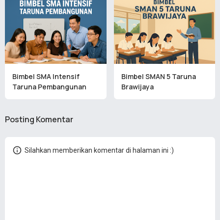
Bimbel SMA Intensif
Bimbel SMAN 5 Taruna
Taruna Pembangunan
Brawijaya
Posting Komentar
Silahkan memberikan komentar di halaman ini :)