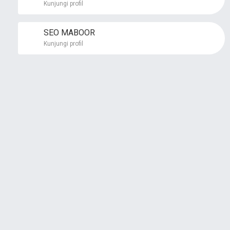
Kunjungi profil
SEO MABOOR
Kunjungi profil