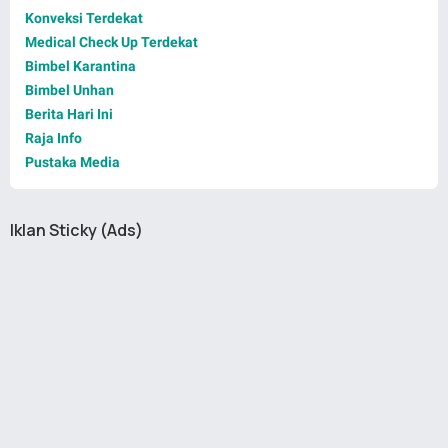
Konveksi Terdekat
Medical Check Up Terdekat
Bimbel Karantina
Bimbel Unhan
Berita Hari Ini
Raja Info
Pustaka Media
Iklan Sticky (Ads)