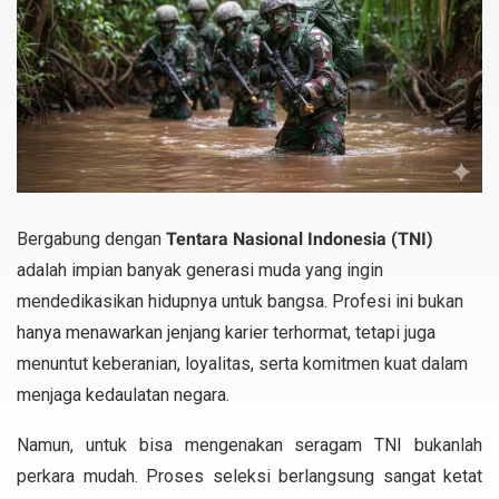
Bergabung dengan
Tentara Nasional Indonesia (TNI)
adalah impian banyak generasi muda yang ingin
mendedikasikan hidupnya untuk bangsa. Profesi ini bukan
hanya menawarkan jenjang karier terhormat, tetapi juga
menuntut keberanian, loyalitas, serta komitmen kuat dalam
menjaga kedaulatan negara.
Namun, untuk bisa mengenakan seragam TNI bukanlah
perkara mudah. Proses seleksi berlangsung sangat ketat