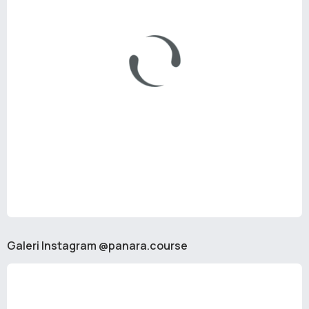
Galeri Instagram @panara.course