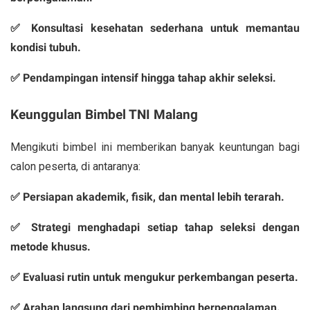
✅ Konsultasi kesehatan sederhana untuk memantau
kondisi tubuh.
✅ Pendampingan intensif hingga tahap akhir seleksi.
Keunggulan Bimbel TNI Malang
Mengikuti bimbel ini memberikan banyak keuntungan bagi
calon peserta, di antaranya:
✅ Persiapan akademik, fisik, dan mental lebih terarah.
✅ Strategi menghadapi setiap tahap seleksi dengan
metode khusus.
✅ Evaluasi rutin untuk mengukur perkembangan peserta.
✅ Arahan langsung dari pembimbing berpengalaman.