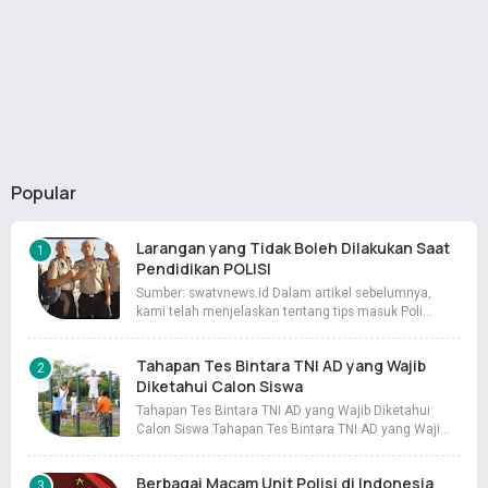
Popular
Larangan yang Tidak Boleh Dilakukan Saat
Pendidikan POLISI
Sumber: swatvnews.id Dalam artikel sebelumnya,
kami telah menjelaskan tentang tips masuk Poli…
Tahapan Tes Bintara TNI AD yang Wajib
Diketahui Calon Siswa
Tahapan Tes Bintara TNI AD yang Wajib Diketahui
Calon Siswa Tahapan Tes Bintara TNI AD yang Waji…
Berbagai Macam Unit Polisi di Indonesia