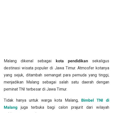
Malang dikenal sebagai
kota pendidikan
sekaligus
destinasi wisata populer di Jawa Timur. Atmosfer kotanya
yang sejuk, ditambah semangat para pemuda yang tinggi,
menjadikan Malang sebagai salah satu daerah dengan
peminat TNI terbesar di Jawa Timur.
Tidak hanya untuk warga kota Malang,
Bimbel TNI di
Malang
juga terbuka bagi calon prajurit dari wilayah