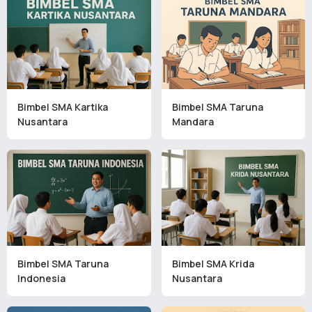
Bimbel SMA Kartika
Bimbel SMA Taruna
Nusantara
Mandara
Bimbel SMA Taruna
Bimbel SMA Krida
Indonesia
Nusantara