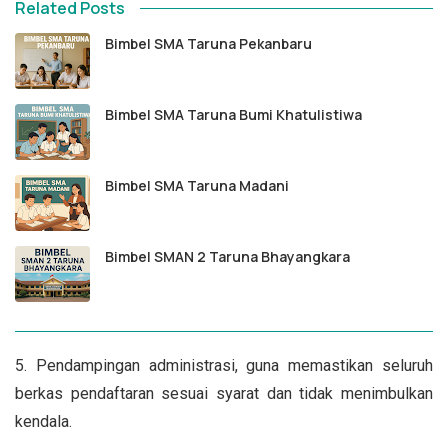
Related Posts
Bimbel SMA Taruna Pekanbaru
Bimbel SMA Taruna Bumi Khatulistiwa
Bimbel SMA Taruna Madani
Bimbel SMAN 2 Taruna Bhayangkara
5. Pendampingan administrasi, guna memastikan seluruh
berkas pendaftaran sesuai syarat dan tidak menimbulkan
kendala.