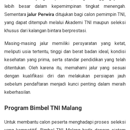
lebih besar dalam kepemimpinan tingkat menengah.
Sementara
jalur Perwira
ditujukan bagi calon pemimpin TNI,
yang dapat ditempuh melalui Akademi TNI maupun seleksi
khusus dari kalangan bintara berprestasi.
Masing-masing jalur memiliki persyaratan yang ketat,
meliputi usia tertentu, tinggi dan berat badan ideal, kondisi
kesehatan yang prima, serta standar pendidikan yang telah
ditentukan. Oleh karena itu, memahami jalur yang sesuai
dengan kualifikasi diri dan melakukan persiapan jauh
sebelum pendaftaran menjadi kunci penting dalam meraih
keberhasilan.
Program Bimbel TNI Malang
Untuk membantu calon peserta menghadapi proses seleksi