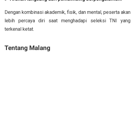
Dengan kombinasi akademik, fisik, dan mental, peserta akan
lebih percaya diri saat menghadapi seleksi TNI yang
terkenal ketat.
Tentang Malang