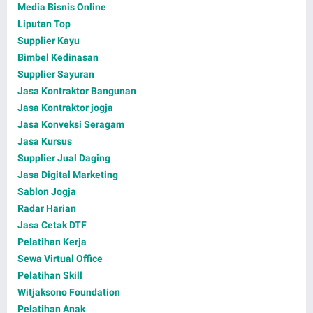
Media Bisnis Online
Liputan Top
Supplier Kayu
Bimbel Kedinasan
Supplier Sayuran
Jasa Kontraktor Bangunan
Jasa Kontraktor jogja
Jasa Konveksi Seragam
Jasa Kursus
Supplier Jual Daging
Jasa Digital Marketing
Sablon Jogja
Radar Harian
Jasa Cetak DTF
Pelatihan Kerja
Sewa Virtual Office
Pelatihan Skill
Witjaksono Foundation
Pelatihan Anak