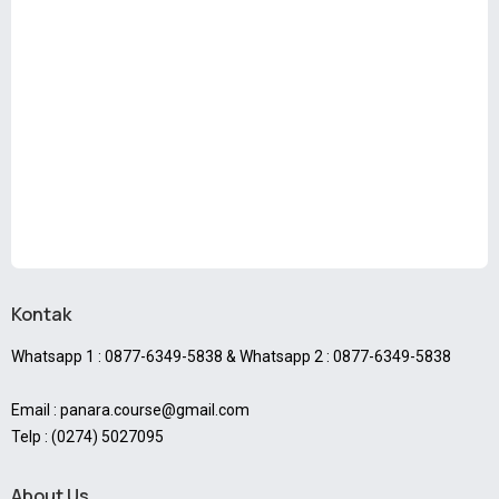
Kontak
Whatsapp 1 : 0877-6349-5838 & Whatsapp 2 : 0877-6349-5838
Email : panara.course@gmail.com
Telp : (0274) 5027095
About Us