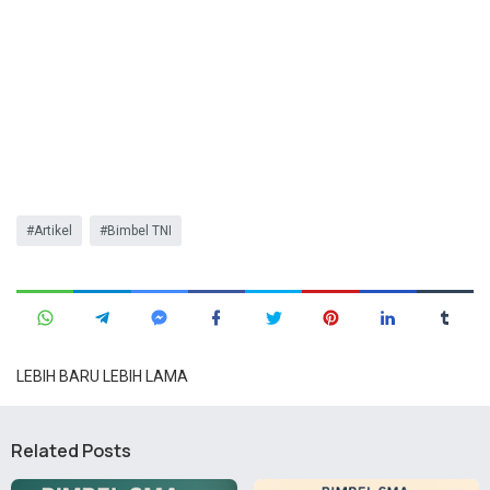
Artikel
Bimbel TNI
LEBIH BARU
LEBIH LAMA
Related Posts