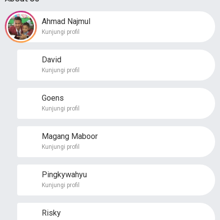
Ahmad Najmul
Kunjungi profil
David
Kunjungi profil
Goens
Kunjungi profil
Magang Maboor
Kunjungi profil
Pingkywahyu
Kunjungi profil
Risky