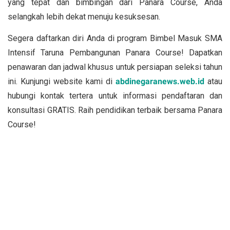
yang tepat dan bimbingan dari Panara Course, Anda
selangkah lebih dekat menuju kesuksesan.
Segera daftarkan diri Anda di program Bimbel Masuk SMA
Intensif Taruna Pembangunan Panara Course! Dapatkan
penawaran dan jadwal khusus untuk persiapan seleksi tahun
ini. Kunjungi website kami di
abdinegaranews.web.id
atau
hubungi kontak tertera untuk informasi pendaftaran dan
konsultasi GRATIS. Raih pendidikan terbaik bersama Panara
Course!