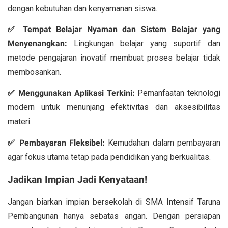
dengan kebutuhan dan kenyamanan siswa.
✅ Tempat Belajar Nyaman dan Sistem Belajar yang
Menyenangkan:
Lingkungan belajar yang suportif dan
metode pengajaran inovatif membuat proses belajar tidak
membosankan.
✅ Menggunakan Aplikasi Terkini:
Pemanfaatan teknologi
modern untuk menunjang efektivitas dan aksesibilitas
materi.
✅ Pembayaran Fleksibel:
Kemudahan dalam pembayaran
agar fokus utama tetap pada pendidikan yang berkualitas.
Jadikan Impian Jadi Kenyataan!
Jangan biarkan impian bersekolah di SMA Intensif Taruna
Pembangunan hanya sebatas angan. Dengan persiapan