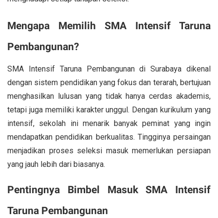
Mengapa Memilih SMA Intensif Taruna
Pembangunan?
SMA Intensif Taruna Pembangunan di Surabaya dikenal
dengan sistem pendidikan yang fokus dan terarah, bertujuan
menghasilkan lulusan yang tidak hanya cerdas akademis,
tetapi juga memiliki karakter unggul. Dengan kurikulum yang
intensif, sekolah ini menarik banyak peminat yang ingin
mendapatkan pendidikan berkualitas. Tingginya persaingan
menjadikan proses seleksi masuk memerlukan persiapan
yang jauh lebih dari biasanya.
Pentingnya Bimbel Masuk SMA Intensif
Taruna Pembangunan