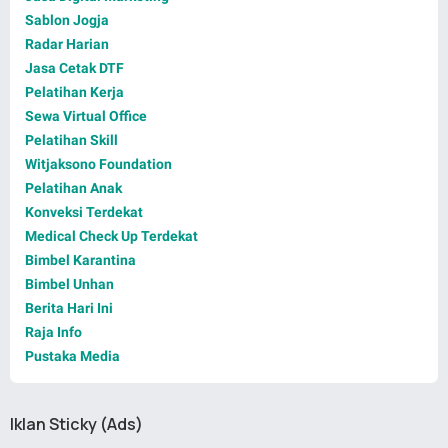
Sablon Jogja
Radar Harian
Jasa Cetak DTF
Pelatihan Kerja
Sewa Virtual Office
Pelatihan Skill
Witjaksono Foundation
Pelatihan Anak
Konveksi Terdekat
Medical Check Up Terdekat
Bimbel Karantina
Bimbel Unhan
Berita Hari Ini
Raja Info
Pustaka Media
Iklan Sticky (Ads)