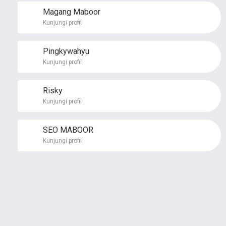
Magang Maboor
Kunjungi profil
Pingkywahyu
Kunjungi profil
Risky
Kunjungi profil
SEO MABOOR
Kunjungi profil