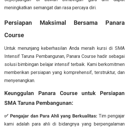
meningkatkan semangat dan rasa percaya diri.
Persiapan Maksimal Bersama Panara
Course
Untuk menunjang keberhasilan Anda meraih kursi di SMA
Intensif Taruna Pembangunan, Panara Course hadir sebagai
solusi bimbingan belajar intensif terbaik. Kami berkomitmen
memberikan persiapan yang komprehensif, terstruktur, dan
menyenangkan.
Keunggulan Panara Course untuk Persiapan
SMA Taruna Pembangunan:
✅ Pengajar dan Para Ahli yang Berkualitas:
Tim pengajar
kami adalah para ahli di bidangnya yang berpengalaman