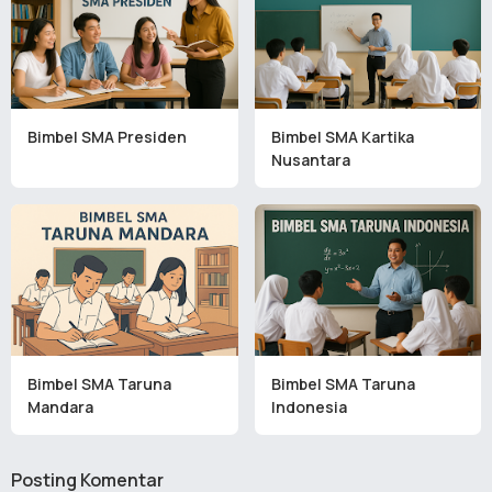
Bimbel SMA Presiden
Bimbel SMA Kartika
Nusantara
Bimbel SMA Taruna
Bimbel SMA Taruna
Mandara
Indonesia
Posting Komentar