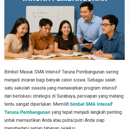
Bimbel Masuk SMA Intensif Taruna Pembangunan sering
menjadi incaran bagi banyak calon siswa. Sebagai salah
satu sekolah swasta yang menawarkan program intensif
dan berlokasi strategis di Surabaya, persiapan yang matang
tentu sangat diperlukan. Memilih
bimbel SMA Intensif
Taruna Pembangunan
yang tepat menjadi langkah penting
untuk memastikan Anda atau putra/putri Anda siap
menghadapi setiap tahapan seleksi.