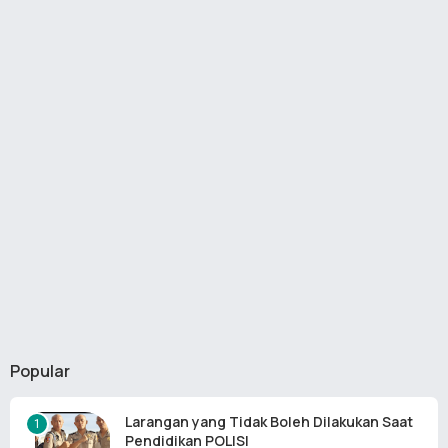
Popular
Larangan yang Tidak Boleh Dilakukan Saat
Pendidikan POLISI