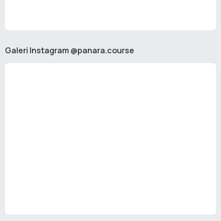
Galeri Instagram @panara.course