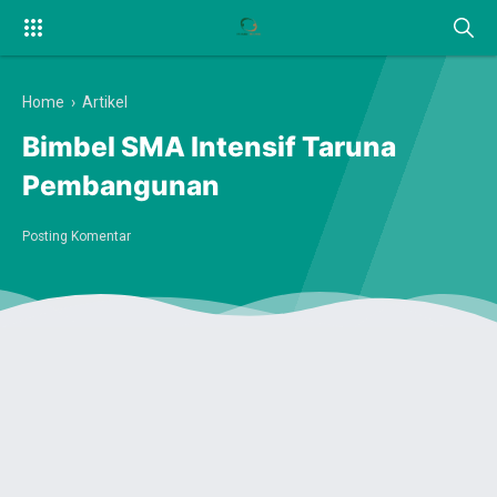
Home
›
Artikel
Bimbel SMA Intensif Taruna
Pembangunan
Posting Komentar