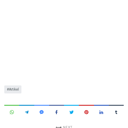
Artikel
NEXT