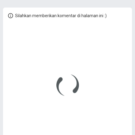
Silahkan memberikan komentar di halaman ini :)