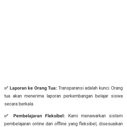
✅ Laporan ke Orang Tua:
Transparansi adalah kunci. Orang
tua akan menerima laporan perkembangan belajar siswa
secara berkala.
✅ Pembelajaran Fleksibel:
Kami menawarkan sistem
pembelajaran online dan offline yang fleksibel, disesuaikan