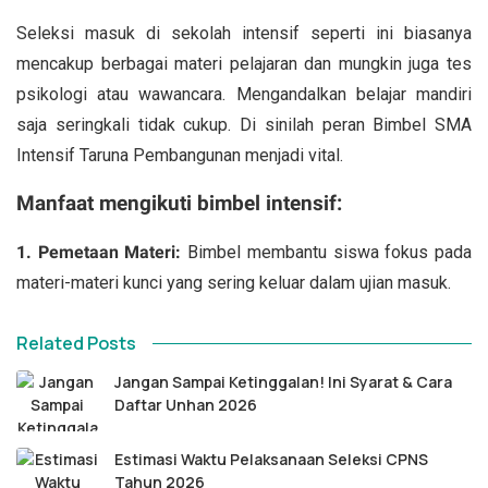
Seleksi masuk di sekolah intensif seperti ini biasanya
mencakup berbagai materi pelajaran dan mungkin juga tes
psikologi atau wawancara. Mengandalkan belajar mandiri
saja seringkali tidak cukup. Di sinilah peran Bimbel SMA
Intensif Taruna Pembangunan menjadi vital.
Manfaat mengikuti bimbel intensif:
1. Pemetaan Materi:
Bimbel membantu siswa fokus pada
materi-materi kunci yang sering keluar dalam ujian masuk.
Related Posts
Jangan Sampai Ketinggalan! Ini Syarat & Cara
Daftar Unhan 2026
Estimasi Waktu Pelaksanaan Seleksi CPNS
Tahun 2026