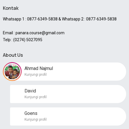
Kontak
Whatsapp 1 : 0877-6349-5838 & Whatsapp 2 : 0877-6349-5838
Email : panara.course@gmail.com
Telp : (0274) 5027095
About Us
Ahmad Najmul
Kunjungi profil
David
Kunjungi profil
Goens
Kunjungi profil