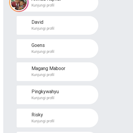
Kunjungi profil
David
Kunjungi profil
Goens
Kunjungi profil
Magang Maboor
Kunjungi profil
Pingkywahyu
Kunjungi profil
Risky
Kunjungi profil