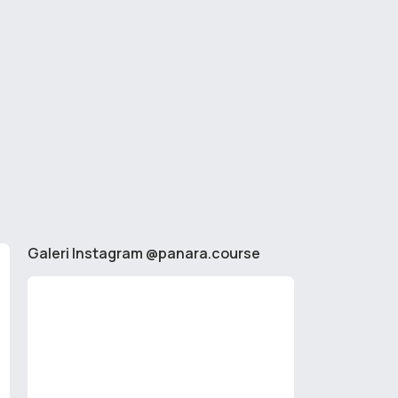
Galeri Instagram @panara.course