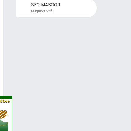
SEO MABOOR
Kunjungi profil
Close