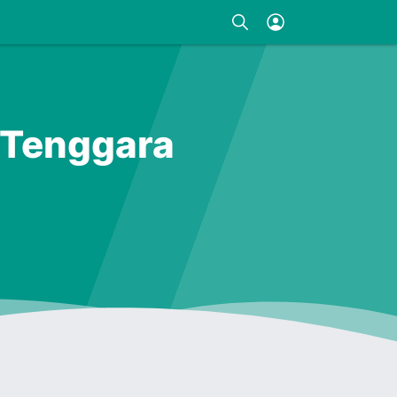
 Tenggara