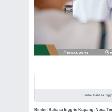
Bimbel Bahasa Inggr
Bimbel Bahasa Inggris
Kupang, Nusa Te