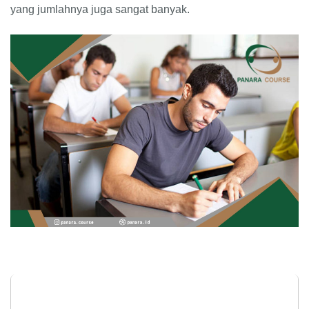
yang jumlahnya juga sangat banyak.