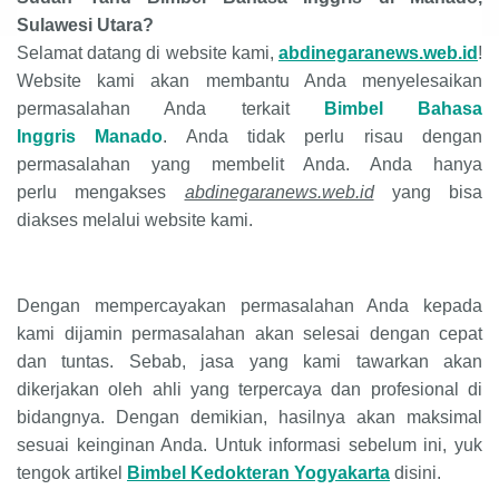
Sulawesi Utara?
Selamat datang di website kami,
abdinegaranews.web.id
!
Website kami akan membantu Anda menyelesaikan
permasalahan Anda terkait
Bimbel Bahasa
Inggris
Manado
. Anda tidak perlu risau dengan
permasalahan yang membelit Anda. Anda hanya
perlu
mengakses
abdinegaranews.web.id
yang bisa
diakses melalui website kami.
Dengan mempercayakan permasalahan Anda kepada
kami dijamin permasalahan akan selesai dengan cepat
dan tuntas. Sebab, jasa yang kami tawarkan akan
dikerjakan oleh ahli yang terpercaya dan profesional di
bidangnya. Dengan demikian, hasilnya akan maksimal
sesuai keinginan Anda. Untuk informasi sebelum ini, yuk
tengok artikel
Bimbel Kedokteran Yogyakarta
disini.