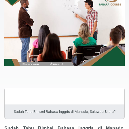
Sudah Tahu Bimbel Bahasa Inggris di Manado, Sulawesi Utara?
Sudah Tahu
Bimbel Bahasa Inggris
di Manado,