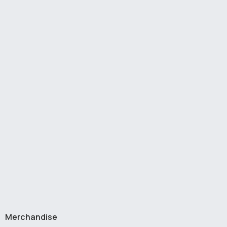
Merchandise