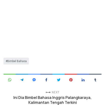
Bimbel Bahasa
NEXT
Ini Dia Bimbel Bahasa Inggris Palangkaraya,
Kalimantan Tengah Terkini