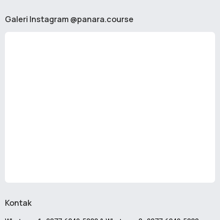
Galeri Instagram @panara.course
Kontak