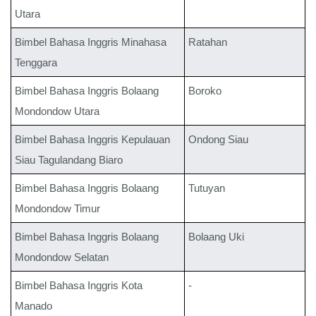
Utara
Bimbel Bahasa Inggris
Minahasa
Ratahan
Tenggara
Bimbel Bahasa Inggris
Bolaang
Boroko
Mondondow Utara
Bimbel Bahasa Inggris
Kepulauan
Ondong Siau
Siau Tagulandang Biaro
Bimbel Bahasa Inggris
Bolaang
Tutuyan
Mondondow Timur
Bimbel Bahasa Inggris
Bolaang
Bolaang Uki
Mondondow Selatan
Bimbel Bahasa Inggris
Kota
-
Manado