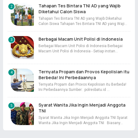
Tahapan Tes Bintara TNI AD yang Wajib
Diketahui Calon Siswa
Tahapan Tes Bintara TNI AD yang Wajib Diketahui
Calon Siswa Tahapan Tes Bintara TNI AD yang Waji…
Berbagai Macam Unit Polisi di Indonesia
Berbagai Macam Unit Polisi di Indonesia Berbagai
Macam Unit Polisi di Indonesia - Setiap instan…
Ternyata Propam dan Provos Kepolisian itu
Berbeda! Ini Perbedaannya
Ternyata Propam dan Provos Kepolisian itu Berbeda!
Ini Perbedaannya Sumber: polresbatu.id …
Syarat Wanita Jika Ingin Menjadi Anggota
TNI
Syarat Wanita Jika Ingin Menjadi Anggota TNI Syarat
Wanita Jika Ingin Menjadi Anggota TNI Biasany…