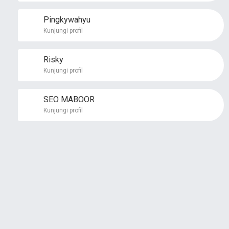
Pingkywahyu
Kunjungi profil
Risky
Kunjungi profil
SEO MABOOR
Kunjungi profil