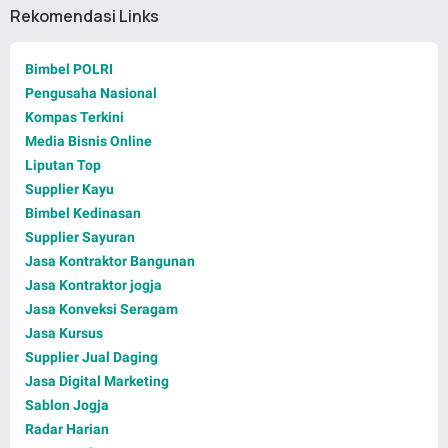
Rekomendasi Links
Bimbel POLRI
Pengusaha Nasional
Kompas Terkini
Media Bisnis Online
Liputan Top
Supplier Kayu
Bimbel Kedinasan
Supplier Sayuran
Jasa Kontraktor Bangunan
Jasa Kontraktor jogja
Jasa Konveksi Seragam
Jasa Kursus
Supplier Jual Daging
Jasa Digital Marketing
Sablon Jogja
Radar Harian