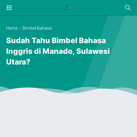
Home
›
Bimbel Bahasa
Sudah Tahu Bimbel Bahasa
Inggris di Manado, Sulawesi
Utara?