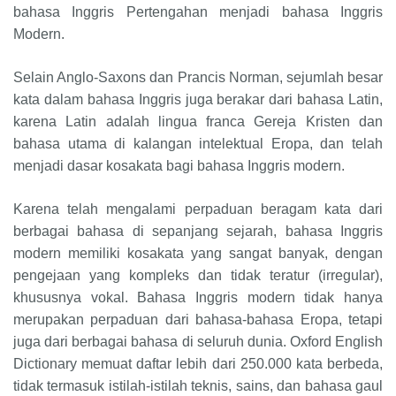
bahasa Inggris Pertengahan menjadi bahasa Inggris
Modern.
Selain Anglo-Saxons dan Prancis Norman, sejumlah besar
kata dalam bahasa Inggris juga berakar dari bahasa Latin,
karena Latin adalah lingua franca Gereja Kristen dan
bahasa utama di kalangan intelektual Eropa, dan telah
menjadi dasar kosakata bagi bahasa Inggris modern.
Karena telah mengalami perpaduan beragam kata dari
berbagai bahasa di sepanjang sejarah, bahasa Inggris
modern memiliki kosakata yang sangat banyak, dengan
pengejaan yang kompleks dan tidak teratur (irregular),
khususnya vokal. Bahasa Inggris modern tidak hanya
merupakan perpaduan dari bahasa-bahasa Eropa, tetapi
juga dari berbagai bahasa di seluruh dunia. Oxford English
Dictionary memuat daftar lebih dari 250.000 kata berbeda,
tidak termasuk istilah-istilah teknis, sains, dan bahasa gaul