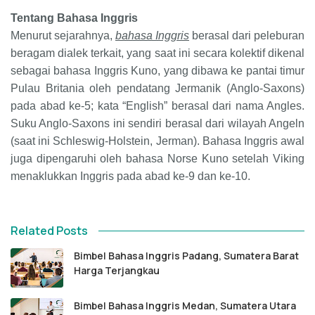
Tentang Bahasa Inggris
Menurut sejarahnya,
bahasa Inggris
berasal dari peleburan
beragam dialek terkait, yang saat ini secara kolektif dikenal
sebagai bahasa Inggris Kuno, yang dibawa ke pantai timur
Pulau Britania oleh pendatang Jermanik (Anglo-Saxons)
pada abad ke-5; kata
“
English
”
berasal dari nama Angles.
Suku Anglo-Saxons ini sendiri berasal dari wilayah Angeln
(saat ini Schleswig-Holstein, Jerman). Bahasa Inggris awal
juga dipengaruhi oleh bahasa Norse Kuno setelah Viking
menaklukkan Inggris pada abad ke-9 dan ke-10.
Related Posts
Bimbel Bahasa Inggris Padang, Sumatera Barat
Harga Terjangkau
Bimbel Bahasa Inggris Medan, Sumatera Utara