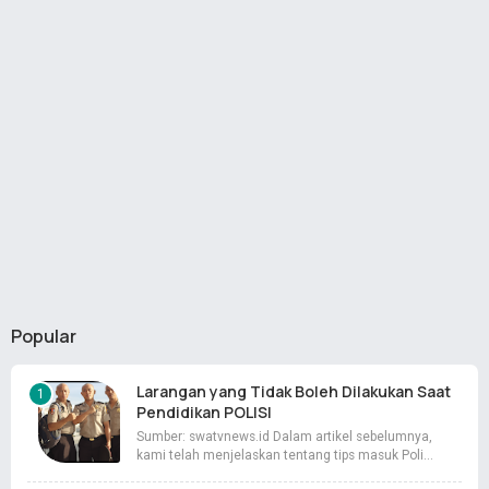
Popular
Larangan yang Tidak Boleh Dilakukan Saat
Pendidikan POLISI
Sumber: swatvnews.id Dalam artikel sebelumnya,
kami telah menjelaskan tentang tips masuk Poli…