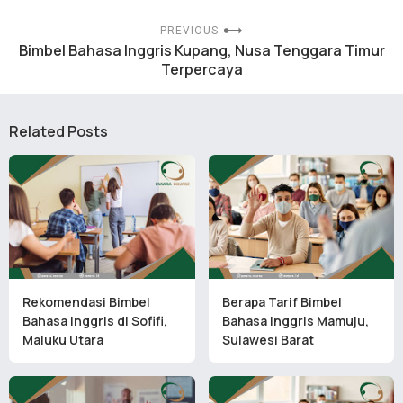
PREVIOUS
Bimbel Bahasa Inggris Kupang, Nusa Tenggara Timur
Terpercaya
Related Posts
Rekomendasi Bimbel
Berapa Tarif Bimbel
Bahasa Inggris di Sofifi,
Bahasa Inggris Mamuju,
Maluku Utara
Sulawesi Barat