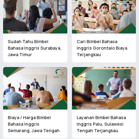
Sudah Tahu Bimbel
Cari Bimbel Bahasa
Bahasa Inggris Surabaya,
Inggris Gorontalo Biaya
Jawa Timur
Terjangkau
Biaya / Harga Bimbel
Layanan Bimbel Bahasa
Bahasa Inggris
Inggris Palu, Sulawesi
Semarang, Jawa Tengah
Tengah Terjangkau