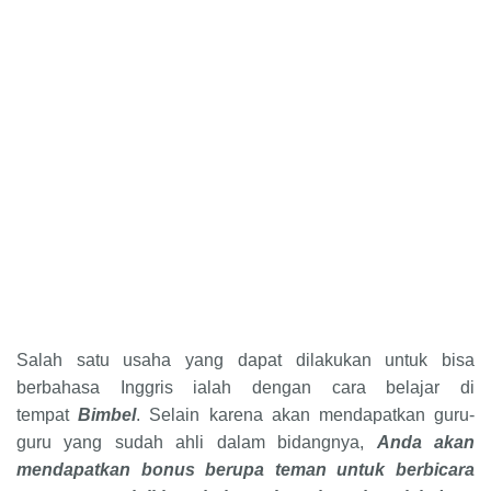
Salah satu usaha yang dapat dilakukan untuk bisa
berbahasa Inggris ialah dengan cara belajar di
tempat
Bimbel
. Selain karena akan mendapatkan guru-
guru yang sudah ahli dalam bidangnya,
Anda akan
mendapatkan bonus berupa teman untuk berbicara