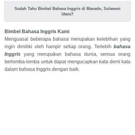
Sudah Tahu Bimbel Bahasa Inggris di Manado, Sulawesi
Utara?
Bimbel Bahasa Inggris Kami
Menguasai beberapa bahasa merupakan kelebihan yang
ingin dimiliki oleh hampir setiap orang. Terlebih
bahasa
Inggris
yang merupakan bahasa dunia, semua orang
berlomba-lomba untuk dapat mengucapkan kata demi kata
dalam bahasa Inggris dengan baik.