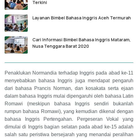
Terkini
Layanan Bimbel Bahasa Inggris Aceh Termurah
Cari Informasi Bimbel Bahasa Inggris Mataram,
Nusa Tenggara Barat 2020
Penaklukan Normandia terhadap Inggris pada abad ke-11
menyebabkan bahasa Inggris juga mendapat pengaruh
dari bahasa Prancis Norman, dan kosakata serta ejaan
dalam bahasa Inggris mulai dipengaruhi oleh bahasa Latin
Romawi (meskipun bahasa Inggris sendiri bukanlah
rumpun bahasa Romawi), yang kemudian dikenal dengan
bahasa Inggris Pertengahan. Pergeseran Vokal yang
dimulai di Inggris bagian selatan pada abad ke-15 adalah
salah satu peristiwa bersejarah yang menandai peralihan