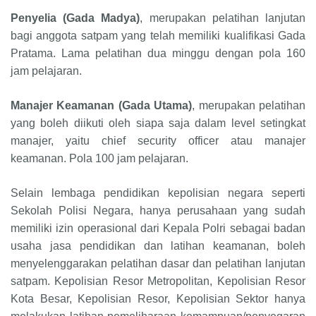
Penyelia (Gada Madya)
, merupakan pelatihan lanjutan
bagi anggota satpam yang telah memiliki kualifikasi Gada
Pratama. Lama pelatihan dua minggu dengan pola 160
jam pelajaran.
Manajer Keamanan (Gada Utama)
, merupakan pelatihan
yang boleh diikuti oleh siapa saja dalam level setingkat
manajer, yaitu chief security officer atau manajer
keamanan. Pola 100 jam pelajaran.
Selain lembaga pendidikan kepolisian negara seperti
Sekolah Polisi Negara, hanya perusahaan yang sudah
memiliki izin operasional dari Kepala Polri sebagai badan
usaha jasa pendidikan dan latihan keamanan, boleh
menyelenggarakan pelatihan dasar dan pelatihan lanjutan
satpam. Kepolisian Resor Metropolitan, Kepolisian Resor
Kota Besar, Kepolisian Resor, Kepolisian Sektor hanya