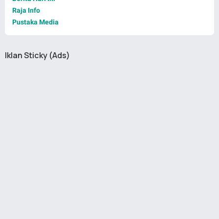
Raja Info
Pustaka Media
Iklan Sticky (Ads)