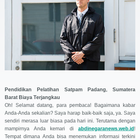
Pendidikan Pelatihan Satpam
Padang, Sumatera
Biaya Terjangkau
Barat
Oh! Selamat datang, para pembaca! Bagaimana kabar
Anda-Anda sekalian? Saya harap baik-baik saja, ya. Saya
sendiri merasa luar biasa pada hari ini. Terutama dengan
mampirnya Anda kemari di
abdinegaranews.web.id
!
Tempat dimana Anda bisa menemukan informasi terkini