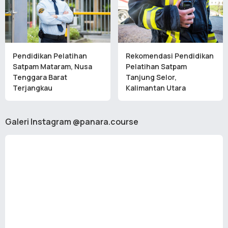
Pendidikan Pelatihan
Rekomendasi Pendidikan
Satpam Mataram, Nusa
Pelatihan Satpam
Tenggara Barat
Tanjung Selor,
Terjangkau
Kalimantan Utara
Galeri Instagram @panara.course