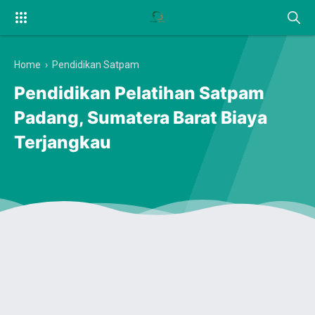
Home
›
Pendidikan Satpam
Pendidikan Pelatihan Satpam
Padang, Sumatera Barat Biaya
Terjangkau