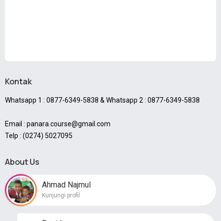
Kontak
Whatsapp 1 : 0877-6349-5838 & Whatsapp 2 : 0877-6349-5838
Email : panara.course@gmail.com
Telp : (0274) 5027095
About Us
Ahmad Najmul
Kunjungi profil