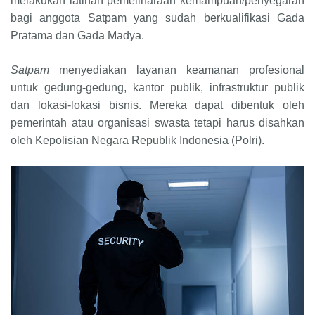
melakukan latihan pemeliharaan kemampuan/penyegaran
bagi anggota Satpam yang sudah berkualifikasi Gada
Pratama dan Gada Madya.
Satpam
menyediakan layanan keamanan profesional
untuk gedung-gedung, kantor publik, infrastruktur publik
dan lokasi-lokasi bisnis. Mereka dapat dibentuk oleh
pemerintah atau organisasi swasta tetapi harus disahkan
oleh Kepolisian Negara Republik Indonesia (Polri).