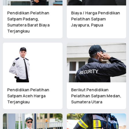
Pendidikan Pelatihan
Biaya / Harga Pendidikan
Satpam Padang,
Pelatihan Satpam
Sumatera Barat Biaya
Jayapura, Papua
Terjangkau
Pendidikan Pelatihan
Berikut Pendidikan
Satpam Aceh Harga
Pelatihan Satpam Medan,
Terjangkau
Sumatera Utara