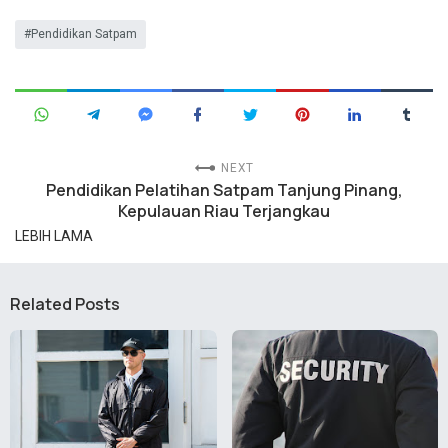
Pendidikan Satpam
NEXT
Pendidikan Pelatihan Satpam Tanjung Pinang,
Kepulauan Riau Terjangkau
LEBIH LAMA
Related Posts