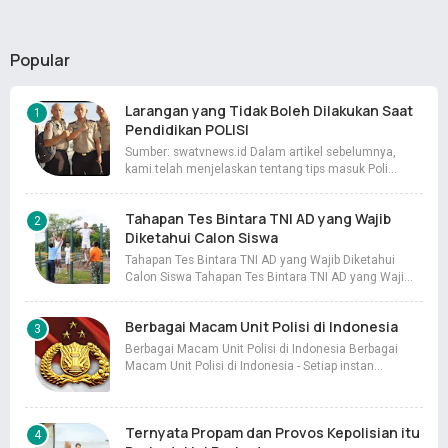
Popular
Larangan yang Tidak Boleh Dilakukan Saat
Pendidikan POLISI
Sumber: swatvnews.id Dalam artikel sebelumnya,
kami telah menjelaskan tentang tips masuk Poli…
Tahapan Tes Bintara TNI AD yang Wajib
Diketahui Calon Siswa
Tahapan Tes Bintara TNI AD yang Wajib Diketahui
Calon Siswa Tahapan Tes Bintara TNI AD yang Waji…
Berbagai Macam Unit Polisi di Indonesia
Berbagai Macam Unit Polisi di Indonesia Berbagai
Macam Unit Polisi di Indonesia - Setiap instan…
Ternyata Propam dan Provos Kepolisian itu