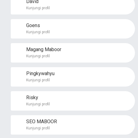
David
Kunjungi profil
Goens
Kunjungi profil
Magang Maboor
Kunjungi profil
Pingkywahyu
Kunjungi profil
Risky
Kunjungi profil
SEO MABOOR
Kunjungi profil