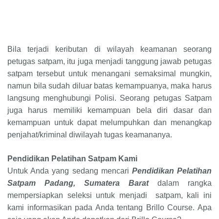
Bila terjadi keributan di wilayah keamanan seorang
petugas satpam, itu juga menjadi tanggung jawab petugas
satpam tersebut untuk menangani semaksimal mungkin,
namun bila sudah diluar batas kemampuanya, maka harus
langsung menghubungi Polisi. Seorang petugas Satpam
juga harus memiliki kemampuan bela diri dasar dan
kemampuan untuk dapat melumpuhkan dan menangkap
penjahat/kriminal diwilayah tugas keamananya.
Pendidikan Pelatihan Satpam
Kami
Untuk Anda yang sedang mencari
Pendidikan Pelatihan
Satpam
Padang, Sumatera Barat
dalam rangka
mempersiapkan seleksi untuk
menjadi satpam
, kali ini
kami informasikan pada Anda tentang
Brillo Course
. Apa