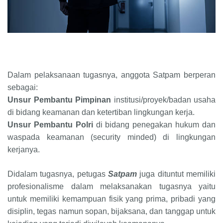
Dalam pelaksanaan tugasnya, anggota Satpam berperan
sebagai:
Unsur Pembantu Pimpinan
institusi/proyek/badan usaha
di bidang keamanan dan ketertiban lingkungan kerja.
Unsur Pembantu Polri
di bidang penegakan hukum dan
waspada keamanan (security minded) di lingkungan
kerjanya.
Didalam tugasnya, petugas
Satpam
juga dituntut memiliki
profesionalisme dalam melaksanakan tugasnya yaitu
untuk memiliki kemampuan fisik yang prima, pribadi yang
disiplin, tegas namun sopan, bijaksana, dan tanggap untuk