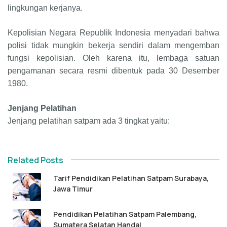
lingkungan kerjanya.
Kepolisian Negara Republik Indonesia menyadari bahwa
polisi tidak mungkin bekerja sendiri dalam mengemban
fungsi kepolisian. Oleh karena itu, lembaga satuan
pengamanan secara resmi dibentuk pada 30 Desember
1980.
Jenjang Pelatihan
Jenjang pelatihan satpam ada 3 tingkat yaitu:
Related Posts
Tarif Pendidikan Pelatihan Satpam Surabaya,
Jawa Timur
Pendidikan Pelatihan Satpam Palembang,
Sumatera Selatan Handal