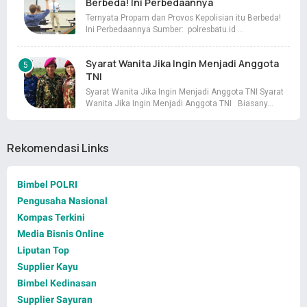
Berbeda! Ini Perbedaannya
Ternyata Propam dan Provos Kepolisian itu Berbeda!
Ini Perbedaannya Sumber: polresbatu.id …
Syarat Wanita Jika Ingin Menjadi Anggota
TNI
Syarat Wanita Jika Ingin Menjadi Anggota TNI Syarat
Wanita Jika Ingin Menjadi Anggota TNI Biasany…
Rekomendasi Links
Bimbel POLRI
Pengusaha Nasional
Kompas Terkini
Media Bisnis Online
Liputan Top
Supplier Kayu
Bimbel Kedinasan
Supplier Sayuran