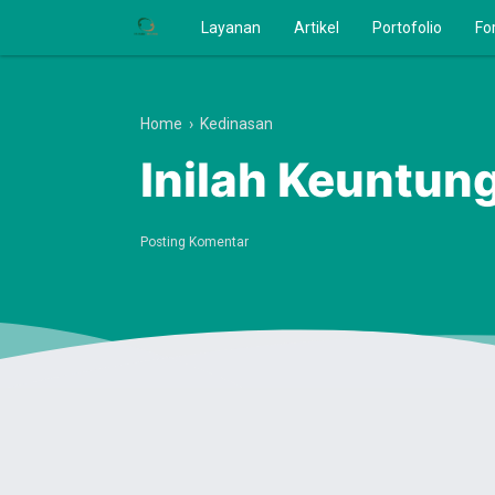
Layanan
Artikel
Portofolio
Fo
Home
›
Kedinasan
Inilah Keuntung
Posting Komentar