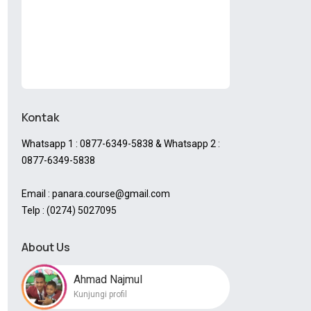
Kontak
Whatsapp 1 : 0877-6349-5838 & Whatsapp 2 :
0877-6349-5838
Email : panara.course@gmail.com
Telp : (0274) 5027095
About Us
Ahmad Najmul
Kunjungi profil