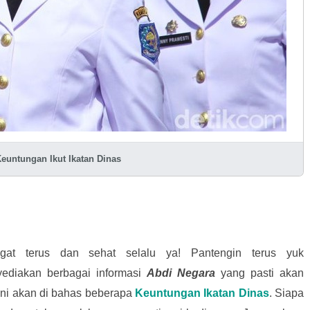
Keuntungan Ikut Ikatan Dinas
gat terus dan sehat selalu ya! Pantengin terus yuk
ediakan berbagai informasi
Abdi Negara
yang pasti akan
ini akan di bahas beberapa
Keuntungan
Ikatan Dinas
. Siapa