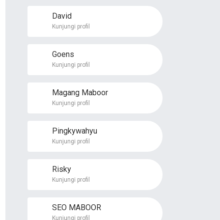
David
Kunjungi profil
Goens
Kunjungi profil
Magang Maboor
Kunjungi profil
Pingkywahyu
Kunjungi profil
Risky
Kunjungi profil
SEO MABOOR
Kunjungi profil