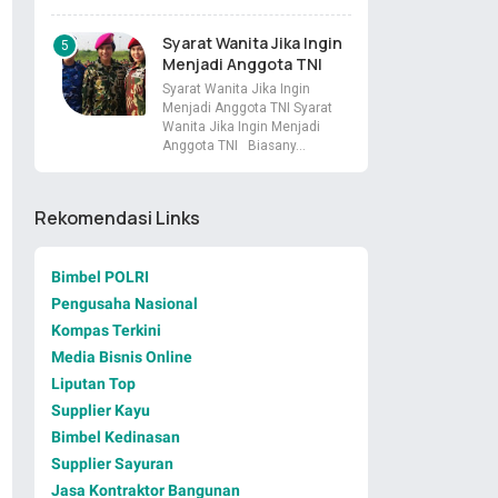
Syarat Wanita Jika Ingin
Menjadi Anggota TNI
Syarat Wanita Jika Ingin
Menjadi Anggota TNI Syarat
Wanita Jika Ingin Menjadi
Anggota TNI Biasany…
Rekomendasi Links
Bimbel POLRI
Pengusaha Nasional
Kompas Terkini
Media Bisnis Online
Liputan Top
Supplier Kayu
Bimbel Kedinasan
Supplier Sayuran
Jasa Kontraktor Bangunan