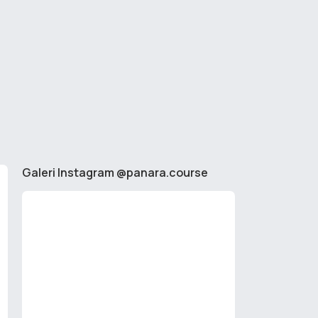
Galeri Instagram @panara.course